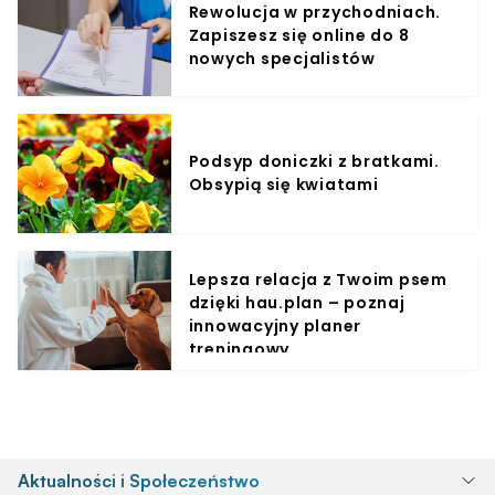
Rewolucja w przychodniach.
Zapiszesz się online do 8
nowych specjalistów
Podsyp doniczki z bratkami.
Obsypią się kwiatami
Lepsza relacja z Twoim psem
dzięki hau.plan – poznaj
innowacyjny planer
treningowy
Aktualności i Społeczeństwo