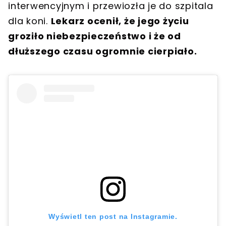
interwencyjnym i przewiozła je do szpitala
dla koni.
Lekarz ocenił, że jego życiu
groziło niebezpieczeństwo i że od
dłuższego czasu ogromnie cierpiało.
Wyświetl ten post na Instagramie.