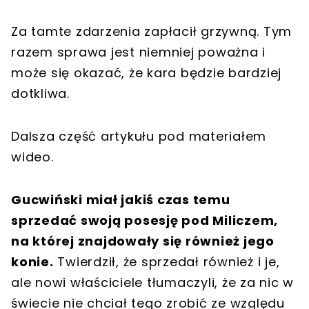
Za tamte zdarzenia zapłacił grzywną. Tym
razem sprawa jest niemniej poważna i
może się okazać, że kara będzie bardziej
dotkliwa.
Dalsza część artykułu pod materiałem
wideo.
Gucwiński miał jakiś czas temu
sprzedać swoją posesję pod Miliczem,
na której znajdowały się również jego
konie.
Twierdził, że sprzedał również i je,
ale nowi właściciele tłumaczyli, że za nic w
świecie nie chciał tego zrobić ze względu