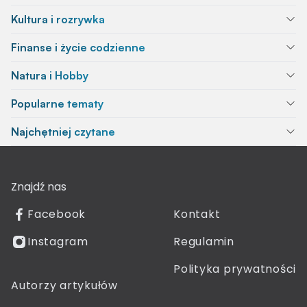
Kultura i rozrywka
Finanse i życie codzienne
Natura i Hobby
Popularne tematy
Najchętniej czytane
Znajdź nas
Facebook
Kontakt
Instagram
Regulamin
Polityka prywatności
Autorzy artykułów