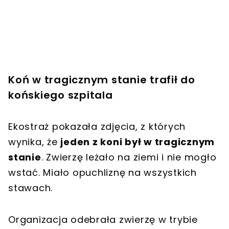
Koń w tragicznym stanie trafił do
końskiego szpitala
Ekostraż pokazała zdjęcia, z których
wynika, że
jeden z koni był w tragicznym
stanie
. Zwierzę leżało na ziemi i nie mogło
wstać. Miało opuchliznę na wszystkich
stawach.
Organizacja odebrała zwierzę w trybie