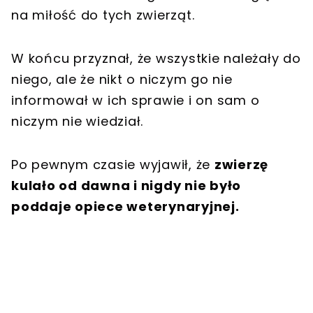
na miłość do tych zwierząt.
W końcu przyznał, że wszystkie należały do
niego, ale że nikt o niczym go nie
informował w ich sprawie i on sam o
niczym nie wiedział.
Po pewnym czasie wyjawił, że
zwierzę
kulało od dawna i nigdy nie było
poddaje opiece weterynaryjnej.