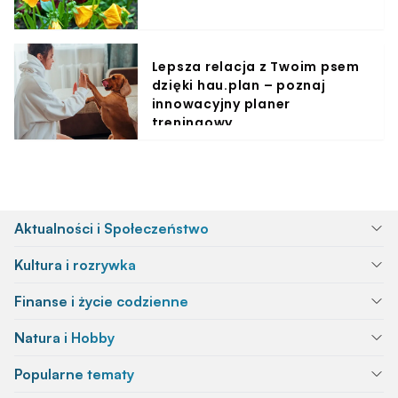
Lepsza relacja z Twoim psem
dzięki hau.plan – poznaj
innowacyjny planer
treningowy
Aktualności i Społeczeństwo
Kultura i rozrywka
Finanse i życie codzienne
Natura i Hobby
Popularne tematy