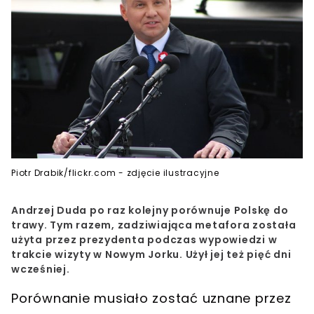
Piotr Drabik/flickr.com - zdjęcie ilustracyjne
Andrzej Duda po raz kolejny porównuje Polskę do
trawy. Tym razem, zadziwiająca metafora została
użyta przez prezydenta podczas wypowiedzi w
trakcie wizyty w Nowym Jorku. Użył jej też pięć dni
wcześniej.
Porównanie musiało zostać uznane przez