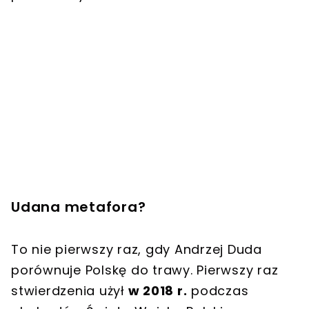
Udana metafora?
To nie pierwszy raz, gdy Andrzej Duda
porównuje Polskę do trawy. Pierwszy raz
stwierdzenia użył
w 2018 r.
podczas