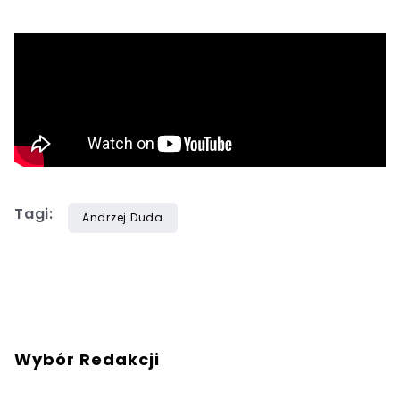
Tagi:
Andrzej Duda
Wybór Redakcji