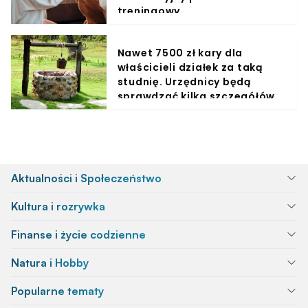
treningowy
Nawet 7500 zł kary dla
właścicieli działek za taką
studnię. Urzędnicy będą
sprawdzać kilka szczegółów
Aktualności i Społeczeństwo
Kultura i rozrywka
Finanse i życie codzienne
Natura i Hobby
Popularne tematy