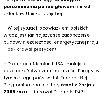
porozumienia ponad głowami
innych
członków Unii Europejskiej.
- W tej sytuacji obowiązkiem polskich
władz jest jak najszybsze zakończenie
budowy niezależności energetycznej kraju
- deklarował prezydent.
- Deklaracja Niemiec i USA zmniejsza
bezpieczeństwo znacznej części Europy, w
tym szeregu państw Unii Europejskiej.
Przypomina ona niestety
reset z Rosją z
2009 roku
- dodawał Duda dla PAP-u.