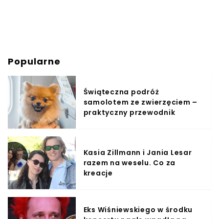
Popularne
Świąteczna podróż
samolotem ze zwierzęciem –
praktyczny przewodnik
Kasia Zillmann i Jania Lesar
razem na weselu. Co za
kreacje
Eks Wiśniewskiego w środku