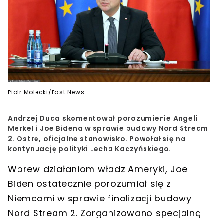
Piotr Molecki/East News
Andrzej Duda skomentował porozumienie Angeli
Merkel i Joe Bidena w sprawie budowy Nord Stream
2. Ostre, oficjalne stanowisko. Powołał się na
kontynuację polityki Lecha Kaczyńskiego.
Wbrew działaniom władz Ameryki,
Joe
Biden
ostatecznie porozumiał się z
Niemcami w sprawie finalizacji budowy
Nord Stream 2
. Zorganizowano specjalną