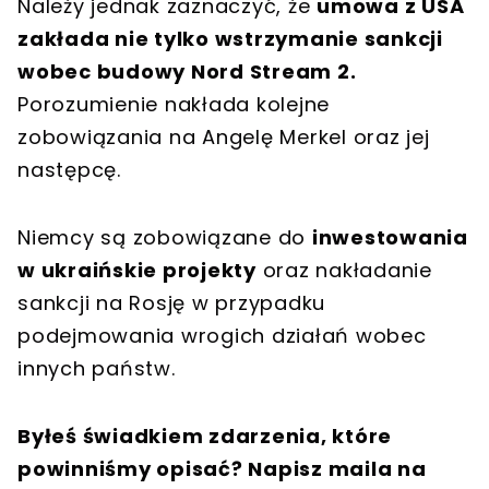
Należy jednak zaznaczyć, że
umowa z USA
zakłada nie tylko wstrzymanie sankcji
wobec budowy Nord Stream 2.
Porozumienie nakłada kolejne
zobowiązania na Angelę Merkel oraz jej
następcę.
Niemcy są zobowiązane do
inwestowania
w ukraińskie projekty
oraz nakładanie
sankcji na Rosję w przypadku
podejmowania wrogich działań wobec
innych państw.
Byłeś świadkiem zdarzenia, które
powinniśmy opisać? Napisz maila na