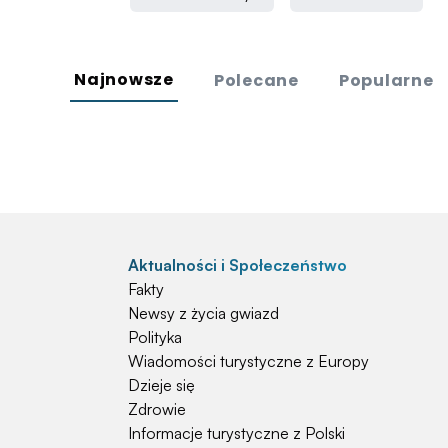
Najnowsze
Polecane
Popularne
Aktualności i Społeczeństwo
Fakty
Newsy z życia gwiazd
Polityka
Wiadomości turystyczne z Europy
Dzieje się
Zdrowie
Informacje turystyczne z Polski