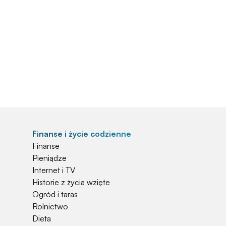
Finanse i życie codzienne
Finanse
Pieniądze
Internet i TV
Historie z życia wzięte
Ogród i taras
Rolnictwo
Dieta