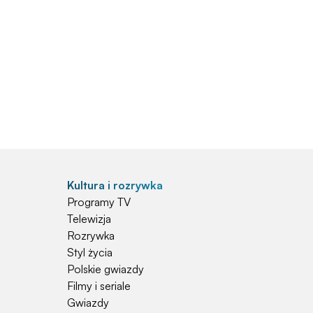
Kultura i rozrywka
Programy TV
Telewizja
Rozrywka
Styl życia
Polskie gwiazdy
Filmy i seriale
Gwiazdy