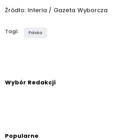
Źródło: Interia / Gazeta Wyborcza
Tagi:
Polska
Wybór Redakcji
Popularne