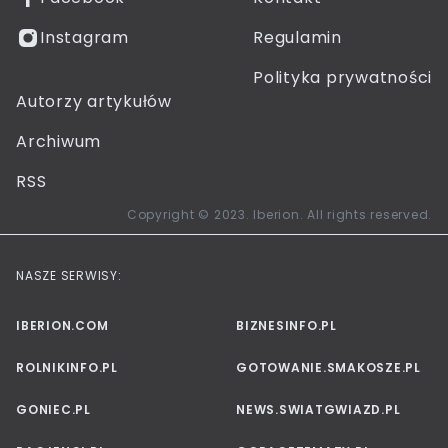
Instagram
Regulamin
Polityka prywatności
Autorzy artykułów
Archiwum
RSS
Copyright © 2023. Iberion. All rights reserved.
NASZE SERWISY:
IBERION.COM
BIZNESINFO.PL
ROLNIKINFO.PL
GOTOWANIE.SMAKOSZE.PL
GONIEC.PL
NEWS.SWIATGWIAZD.PL