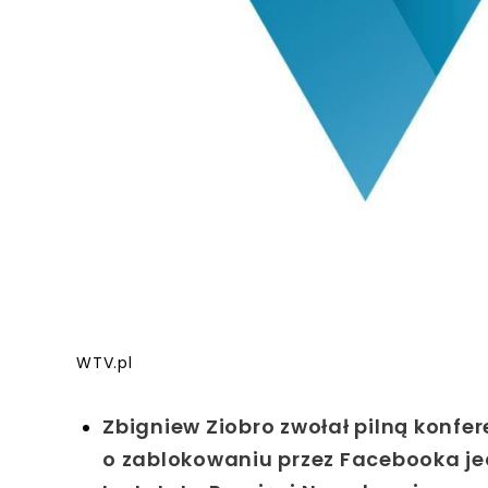
WTV.pl
Zbigniew Ziobro zwołał pilną konfer
o zablokowaniu przez Facebooka je