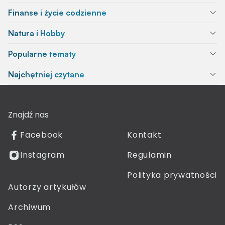
Finanse i życie codzienne
Natura i Hobby
Popularne tematy
Najchętniej czytane
Znajdź nas
Facebook
Kontakt
Instagram
Regulamin
Polityka prywatności
Autorzy artykułów
Archiwum