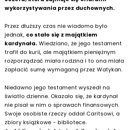
wykorzystywania przez duchownych.
Przez dłuższy czas nie wiadomo było
jednak,
co stało się z majątkiem
kardynała.
Wiedziano, że jego testament
trafił do kurii, ale majątkiem pieniężnym
rozporządzać miała rodzina i to ona miała
zapłacić sumę wymaganą przez Watykan.
Niedawno jego testament wyszedł na
światło dzienne. Okazało się, że kardynał
nie pisał w nim o sprawach finansowych.
Swoje osobiste rzeczy oddał Caritsowi, a
zbiory książkowe - bibliotece.