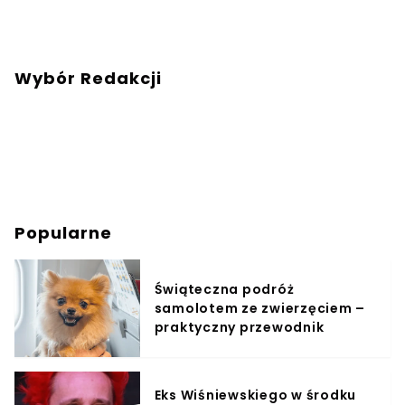
Wybór Redakcji
Popularne
Świąteczna podróż
samolotem ze zwierzęciem –
praktyczny przewodnik
Eks Wiśniewskiego w środku