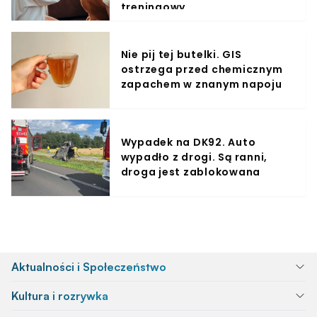
treningowy
Nie pij tej butelki. GIS
ostrzega przed chemicznym
zapachem w znanym napoju
Wypadek na DK92. Auto
wypadło z drogi. Są ranni,
droga jest zablokowana
Aktualności i Społeczeństwo
Kultura i rozrywka