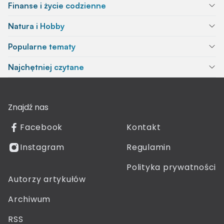
Finanse i życie codzienne
Natura i Hobby
Popularne tematy
Najchętniej czytane
Znajdź nas
Facebook
Kontakt
Instagram
Regulamin
Polityka prywatności
Autorzy artykułów
Archiwum
RSS