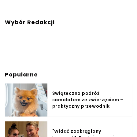
Wybór Redakcji
Popularne
Świąteczna podróż
samolotem ze zwierzęciem –
praktyczny przewodnik
"Widać zaokrąglony