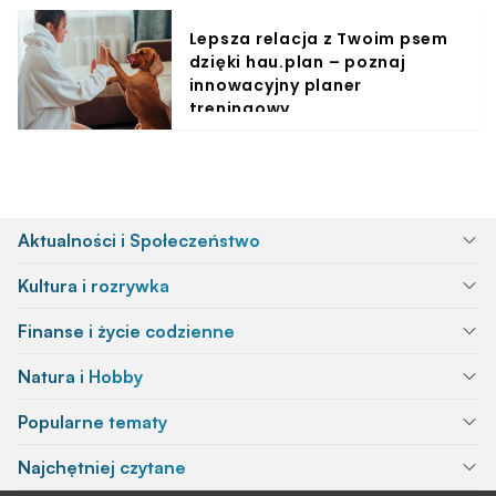
Lepsza relacja z Twoim psem
dzięki hau.plan – poznaj
innowacyjny planer
treningowy
Aktualności i Społeczeństwo
Kultura i rozrywka
Finanse i życie codzienne
Natura i Hobby
Popularne tematy
Najchętniej czytane