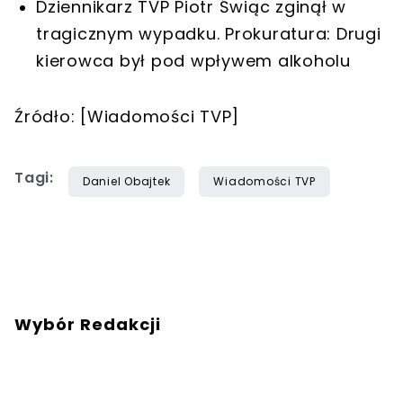
Dziennikarz TVP Piotr Świąc zginął w
tragicznym wypadku. Prokuratura: Drugi
kierowca był pod wpływem alkoholu
Źródło: [Wiadomości TVP]
Tagi:
Daniel Obajtek
Wiadomości TVP
Wybór Redakcji