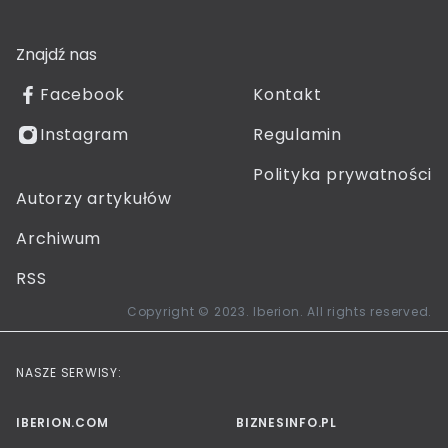
Znajdź nas
Facebook
Kontakt
Instagram
Regulamin
Polityka prywatności
Autorzy artykułów
Archiwum
RSS
Copyright © 2023. Iberion. All rights reserved.
NASZE SERWISY:
IBERION.COM
BIZNESINFO.PL