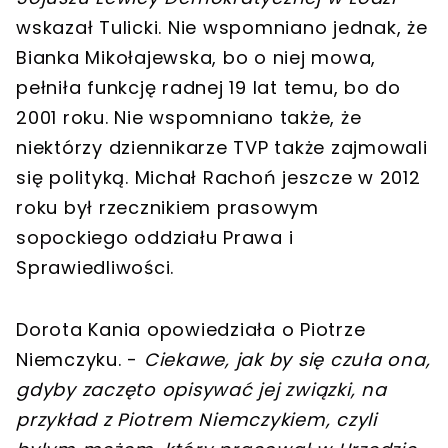
wskazał Tulicki. Nie wspomniano jednak, że
Bianka Mikołajewska, bo o niej mowa,
pełniła funkcję radnej 19 lat temu, bo do
2001 roku. Nie wspomniano także, że
niektórzy dziennikarze TVP także zajmowali
się polityką. Michał Rachoń jeszcze w 2012
roku był rzecznikiem prasowym
sopockiego oddziału Prawa i
Sprawiedliwości.
Dorota Kania opowiedziała o Piotrze
Niemczyku. -
Ciekawe, jak by się czuła ona,
gdyby zaczęto opisywać jej związki, na
przykład z Piotrem Niemczykiem, czyli