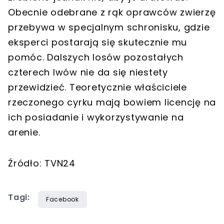
Obecnie odebrane z rąk oprawców zwierzę
przebywa w specjalnym schronisku, gdzie
eksperci postarają się skutecznie mu
pomóc. Dalszych losów pozostałych
czterech lwów nie da się niestety
przewidzieć. Teoretycznie właściciele
rzeczonego cyrku mają bowiem licencję na
ich posiadanie i wykorzystywanie na
arenie.
Źródło: TVN24
Tagi:
Facebook