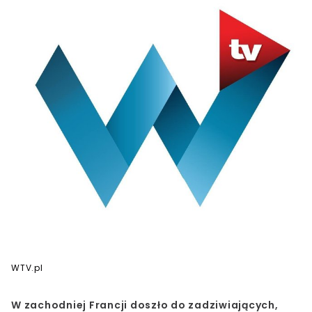
WTV.pl
W zachodniej Francji doszło do zadziwiających,