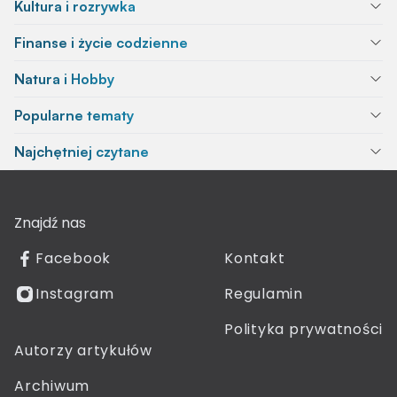
Kultura i rozrywka
Finanse i życie codzienne
Natura i Hobby
Popularne tematy
Najchętniej czytane
Znajdź nas
Facebook
Kontakt
Instagram
Regulamin
Polityka prywatności
Autorzy artykułów
Archiwum