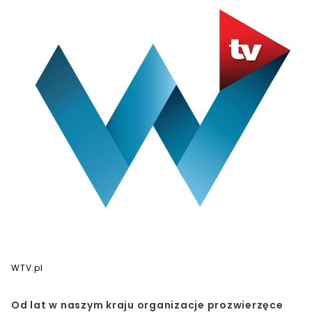
WTV.pl
Od lat w naszym kraju organizacje prozwierzęce