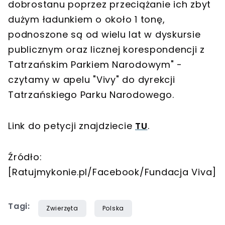
dobrostanu poprzez przeciążanie ich zbyt
dużym ładunkiem o około 1 tonę,
podnoszone są od wielu lat w dyskursie
publicznym oraz licznej korespondencji z
Tatrzańskim Parkiem Narodowym" -
czytamy w apelu "Vivy" do dyrekcji
Tatrzańskiego Parku Narodowego.
Link do petycji znajdziecie
TU
.
Źródło:
[Ratujmykonie.pl/Facebook/Fundacja Viva]
Tagi:
Zwierzęta
Polska