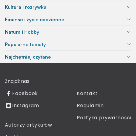
Kultura i rozrywka
Finanse i życie codzienne
Natura i Hobby
Popularne tematy
Najchętniej czytane
Znajdź nas
Facebook
Kontakt
Instagram
Regulamin
Polityka prywatności
Autorzy artykułów