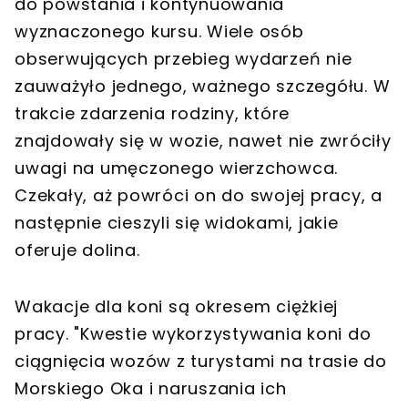
do powstania i kontynuowania
wyznaczonego kursu. Wiele osób
obserwujących przebieg wydarzeń nie
zauważyło jednego, ważnego szczegółu. W
trakcie zdarzenia rodziny, które
znajdowały się w wozie, nawet nie zwróciły
uwagi na umęczonego wierzchowca.
Czekały, aż powróci on do swojej pracy, a
następnie cieszyli się widokami, jakie
oferuje dolina.
Wakacje dla koni są okresem ciężkiej
pracy. "Kwestie wykorzystywania koni do
ciągnięcia wozów z turystami na trasie do
Morskiego Oka i naruszania ich