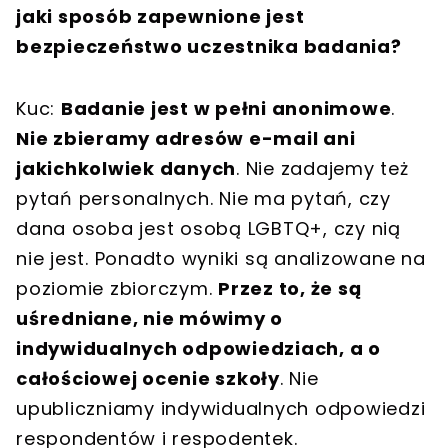
jaki sposób zapewnione jest
bezpieczeństwo uczestnika badania?
Kuc:
Badanie jest w pełni anonimowe
.
Nie zbieramy adresów e-mail ani
jakichkolwiek danych
. Nie zadajemy też
pytań personalnych. Nie ma pytań, czy
dana osoba jest osobą LGBTQ+, czy nią
nie jest. Ponadto wyniki są analizowane na
poziomie zbiorczym.
Przez to, że są
uśredniane, nie mówimy o
indywidualnych odpowiedziach, a o
całościowej ocenie szkoły
. Nie
upubliczniamy indywidualnych odpowiedzi
respondentów i respodentek.