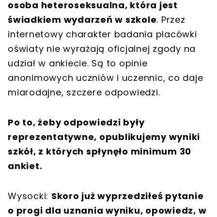
osoba heteroseksualna, która jest
świadkiem wydarzeń w szkole
. Przez
internetowy charakter badania placówki
oświaty nie wyrażają oficjalnej zgody na
udział w ankiecie. Są to opinie
anonimowych uczniów i uczennic, co daje
miarodajne, szczere odpowiedzi.
Po to, żeby odpowiedzi były
reprezentatywne, opublikujemy wyniki
szkół, z których spłynęło minimum 30
ankiet.
Wysocki:
Skoro już wyprzedziłeś pytanie
o progi dla uznania wyniku, opowiedz, w