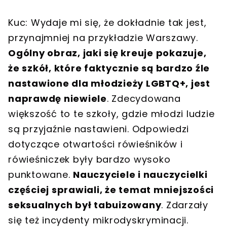
Kuc: Wydaje mi się, że dokładnie tak jest,
przynajmniej na przykładzie Warszawy.
Ogólny obraz, jaki się kreuje pokazuje,
że szkół, które faktycznie są bardzo źle
nastawione dla młodzieży LGBTQ+, jest
naprawdę niewiele
. Zdecydowana
większość to te szkoły, gdzie młodzi ludzie
są przyjaźnie nastawieni. Odpowiedzi
dotyczące otwartości rówieśników i
rówieśniczek były bardzo wysoko
punktowane.
Nauczyciele i nauczycielki
częściej sprawiali, że temat mniejszości
seksualnych był tabuizowany
. Zdarzały
się też incydenty mikrodyskryminacji.