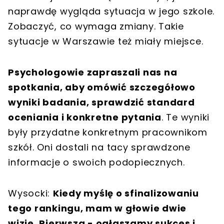
naprawdę wygląda sytuacja w jego szkole.
Zobaczyć, co wymaga zmiany. Takie
sytuacje w Warszawie też miały miejsce.
Psychologowie zapraszali nas na
spotkania, aby omówić szczegółowo
wyniki badania, sprawdzić standard
oceniania i konkretne pytania
. Te wyniki
były przydatne konkretnym pracownikom
szkół. Oni dostali na tacy sprawdzone
informacje o swoich podopiecznych.
Wysocki:
Kiedy myślę o sfinalizowaniu
tego rankingu, mam w głowie dwie
wizje. Pierwsza - ogłaszamy sukces i