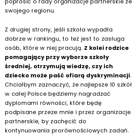
poprosić o rady organizacje partnerskie ze
swojego regionu.
Z drugiej strony, jeśli szkoła wypadła
dobrze w rankingu, to też jest to zasługa
osób, które w niej pracują.
Z kolei rodzice
pomagający przy wyborze szkoły
średniej, otrzymują wiedzę, czy ich
dziecko może paść ofiarą dyskryminacji
.
Chciałbym zaznaczyć, że najlepsze 10 szkół
w całej Polsce będziemy nagradzać
dyplomami równości, które będę
podpisane przeze mnie i przez organizacje
partnerskie, by zachęcić do
kontynuowania prorównościowych zadań.