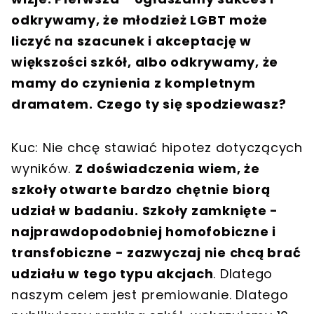
odkrywamy, że młodzież LGBT może
liczyć na szacunek i akceptację w
większości szkół, albo odkrywamy, że
mamy do czynienia z kompletnym
dramatem. Czego ty się spodziewasz?
Kuc: Nie chcę stawiać hipotez dotyczących
wyników.
Z doświadczenia wiem, że
szkoły otwarte bardzo chętnie biorą
udział w badaniu. Szkoły zamknięte -
najprawdopodobniej homofobiczne i
transfobiczne - zazwyczaj nie chcą brać
udziału w tego typu akcjach
. Dlatego
naszym celem jest premiowanie. Dlatego