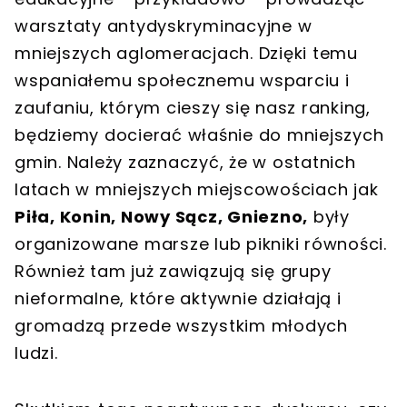
warsztaty antydyskryminacyjne w
mniejszych aglomeracjach. Dzięki temu
wspaniałemu społecznemu wsparciu i
zaufaniu, którym cieszy się nasz ranking,
będziemy docierać właśnie do mniejszych
gmin. Należy zaznaczyć, że w ostatnich
latach w mniejszych miejscowościach jak
Piła, Konin, Nowy Sącz, Gniezno,
były
organizowane marsze lub pikniki równości.
Również tam już zawiązują się grupy
nieformalne, które aktywnie działają i
gromadzą przede wszystkim młodych
ludzi.