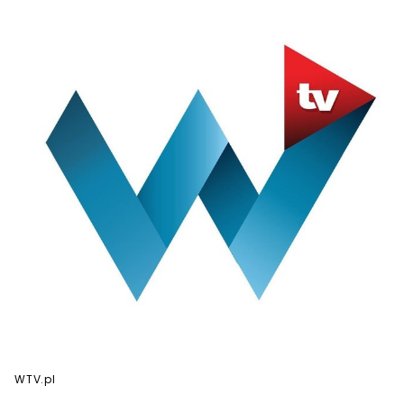
WTV.pl