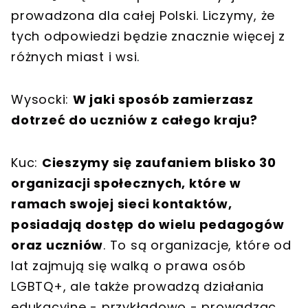
prowadzona dla całej Polski. Liczymy, że
tych odpowiedzi będzie znacznie więcej z
różnych miast i wsi.
Wysocki:
W jaki sposób zamierzasz
dotrzeć do uczniów z całego kraju?
Kuc:
Cieszymy się zaufaniem blisko 30
organizacji społecznych, które w
ramach swojej sieci kontaktów,
posiadają dostęp do wielu pedagogów
oraz uczniów
. To są organizacje, które od
lat zajmują się walką o prawa osób
LGBTQ+, ale także prowadzą działania
edukacyjne - przykładowo - prowadząc