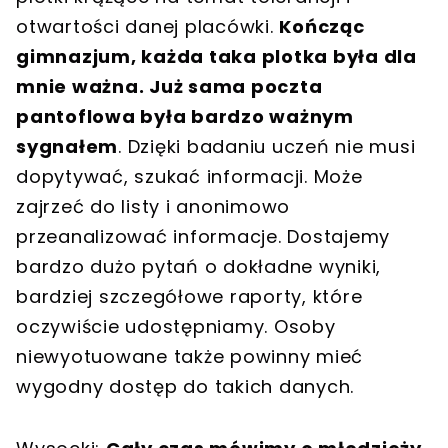
otwartości danej placówki.
Kończąc
gimnazjum, każda taka plotka była dla
mnie ważna. Już sama poczta
pantoflowa była bardzo ważnym
sygnałem
. Dzięki badaniu uczeń nie musi
dopytywać, szukać informacji. Może
zajrzeć do listy i anonimowo
przeanalizować informacje. Dostajemy
bardzo dużo pytań o dokładne wyniki,
bardziej szczegółowe raporty, które
oczywiście udostępniamy. Osoby
niewyotuowane także powinny mieć
wygodny dostęp do takich danych.