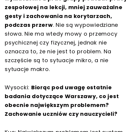
zespołowej na lekcji, mniej zauważalne
gesty i zachowania na korytarzach,
podczas przerw
. Nie są wypowiedziane
słowa. Nie ma wtedy mowy o przemocy
psychicznej czy fizycznej, jednak nie
oznacza to, że nie jest to problem. Na
szczęście są to sytuacje mikro, a nie
sytuacje makro.
Wysocki:
Biorąc pod uwagę ostatnie
badania dotyczące Warszawy, co jest
obecnie największym problemem?
Zachowanie uczniów czy nauczycieli?