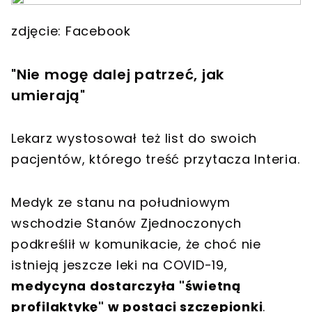
zdjęcie: Facebook
"Nie mogę dalej patrzeć, jak
umierają"
Lekarz wystosował też list do swoich
pacjentów, którego treść przytacza Interia.
Medyk ze stanu na południowym
wschodzie Stanów Zjednoczonych
podkreślił w komunikacie, że choć nie
istnieją jeszcze leki na COVID-19,
medycyna dostarczyła "świetną
profilaktykę" w postaci szczepionki
.