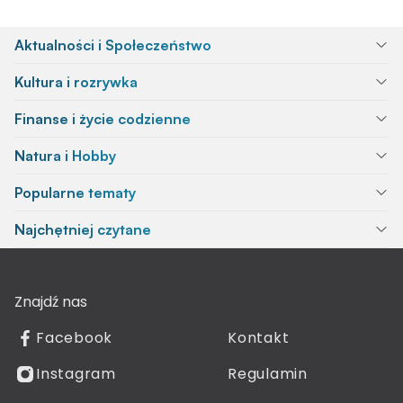
Aktualności i Społeczeństwo
Kultura i rozrywka
Finanse i życie codzienne
Natura i Hobby
Popularne tematy
Najchętniej czytane
Znajdź nas
Facebook
Kontakt
Instagram
Regulamin