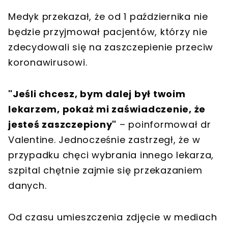
Medyk przekazał, że od 1 października nie
będzie przyjmował pacjentów, którzy nie
zdecydowali się na zaszczepienie przeciw
koronawirusowi.
"Jeśli chcesz, bym dalej był twoim
lekarzem, pokaż mi zaświadczenie, że
jesteś zaszczepiony"
– poinformował dr
Valentine. Jednocześnie zastrzegł, że w
przypadku chęci wybrania innego lekarza,
szpital chętnie zajmie się przekazaniem
danych.
Od czasu umieszczenia zdjęcie w mediach