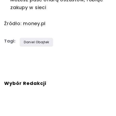
zakupy w sieci
Źródło: money.pl
Tagi:
Daniel Obajtek
Wybór Redakcji