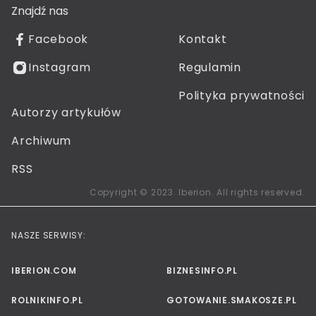
Znajdź nas
Facebook
Kontakt
Instagram
Regulamin
Polityka prywatności
Autorzy artykułów
Archiwum
RSS
Copyright © 2023. Iberion. All rights reserved.
NASZE SERWISY:
IBERION.COM
BIZNESINFO.PL
ROLNIKINFO.PL
GOTOWANIE.SMAKOSZE.PL