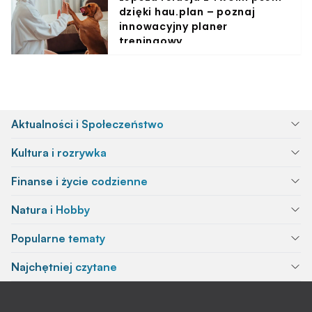
dzięki hau.plan – poznaj
innowacyjny planer
treningowy
Aktualności i Społeczeństwo
Kultura i rozrywka
Finanse i życie codzienne
Natura i Hobby
Popularne tematy
Najchętniej czytane