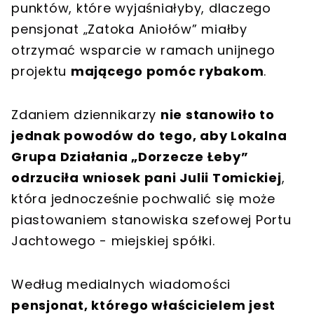
punktów, które wyjaśniałyby, dlaczego
pensjonat „Zatoka Aniołów” miałby
otrzymać wsparcie w ramach unijnego
projektu
mającego pomóc rybakom
.
Zdaniem dziennikarzy
nie stanowiło to
jednak powodów do tego, aby Lokalna
Grupa Działania „Dorzecze Łeby”
odrzuciła wniosek pani Julii Tomickiej
,
która jednocześnie pochwalić się może
piastowaniem stanowiska szefowej Portu
Jachtowego - miejskiej spółki.
Według medialnych wiadomości
pensjonat, którego właścicielem jest