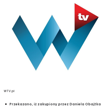
WTV.pl
Przekazano, iż zakupiony przez Daniela Obajtka