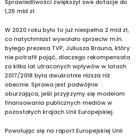
Sprawiedliwości zwiększył swe dotacje do
1,26 mld zł.
W 2020 roku było to już niespełna 2 mld zł,
co natychmiast wywołało sprzeciw m.in.
byłego prezesa TVP, Juliusza Brauna, który
nie potrafił pojąć, dlaczego rekompensata
za kilka lat utraconych wpływów w latach
2017/2018 była dwukrotnie niższa niż
obecnie. Sprawa jest podwójnie
oburzająca, jeśli przyjrzymy się modelom
finansowania publicznych mediów w
pozostałych krajach Unii Europejskiej.
Powołując się na raport Europejskiej Unii