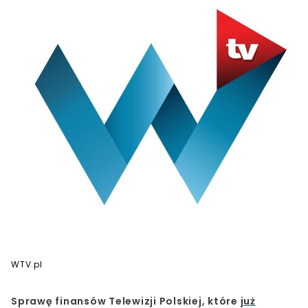
WTV.pl
Sprawę finansów Telewizji Polskiej, które
już