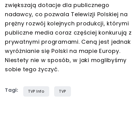
zwiększają dotacje dla publicznego
nadawcy, co pozwala Telewizji Polskiej na
prężny rozwój kolejnych produkcji, którymi
publiczne media coraz częściej konkurują z
prywatnymi programami. Ceną jest jednak
wyróżnianie się Polski na mapie Europy.
Niestety nie w sposób, w jaki moglibyśmy
sobie tego życzyć.
Tagi:
TVP Info
TVP