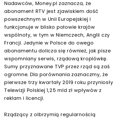
Nadawców, Money.pl zaznacza, że
abonament RTV jest zjawiskiem dość
powszechnym w Unii Europejskiej i
funkcjonuje w blisko połowie krajów
wspólnoty, w tym w Niemczech, Anglii czy
Francji. Jedynie w Polsce do owego
abonamentu dolicza się również, jak pisze
wspomniany serwis, rządową kroplówkę.
Sumy przyznawane TVP przez rząd są zaś
ogromne. Dla porównania zaznaczmy, że
pierwsze trzy kwartały 2019 roku przyniosły
Telewizji Polskiej 1,25 mld zł wpływów z
reklam i licencji.
Rządzący z olbrzymią regularnością