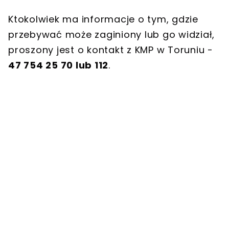
Ktokolwiek ma informacje o tym, gdzie
przebywać może zaginiony lub go widział,
proszony jest o kontakt z KMP w Toruniu -
47 754 25 70 lub 112
.