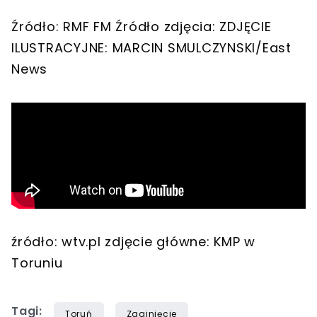
Źródło: RMF FM Źródło zdjęcia: ZDJĘCIE
ILUSTRACYJNE: MARCIN SMULCZYNSKI/East
News
źródło: wtv.pl zdjęcie główne: KMP w
Toruniu
Tagi:
Toruń
Zaginięcie