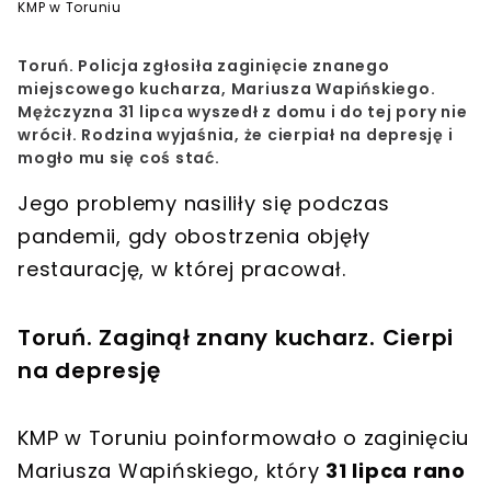
KMP w Toruniu
Toruń. Policja zgłosiła zaginięcie znanego
miejscowego kucharza, Mariusza Wapińskiego.
Mężczyzna 31 lipca wyszedł z domu i do tej pory nie
wrócił. Rodzina wyjaśnia, że cierpiał na depresję i
mogło mu się coś stać.
Jego problemy nasiliły się podczas
pandemii, gdy obostrzenia objęły
restaurację, w której pracował.
Toruń. Zaginął znany kucharz. Cierpi
na depresję
KMP w Toruniu poinformowało o zaginięciu
Mariusza Wapińskiego, który
31 lipca rano