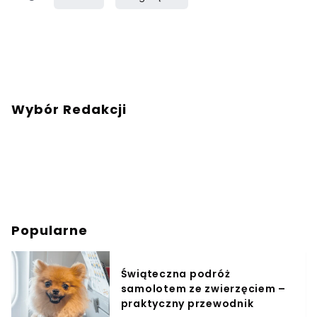
Wybór Redakcji
Popularne
Świąteczna podróż
samolotem ze zwierzęciem –
praktyczny przewodnik