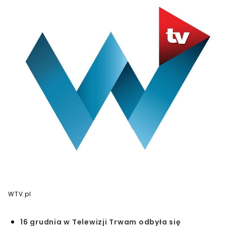
WTV.pl
16 grudnia w Telewizji Trwam odbyła się