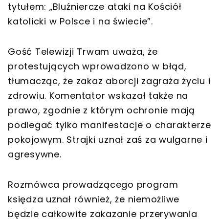
tytułem: „Bluźniercze ataki na Kościół
katolicki w Polsce i na świecie”.
Gość Telewizji Trwam uważa, że
protestujących wprowadzono w błąd,
tłumacząc, że zakaz aborcji zagraża życiu i
zdrowiu. Komentator wskazał także na
prawo, zgodnie z którym ochronie mają
podlegać tylko manifestacje o charakterze
pokojowym. Strajki uznał zaś za wulgarne i
agresywne.
Rozmówca prowadzącego program
księdza uznał również, że niemożliwe
będzie całkowite zakazanie przerywania