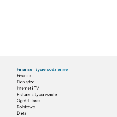
Finanse i życie codzienne
Finanse
Pieniądze
Internet i TV
Historie z życia wzięte
Ogród i taras
Rolnictwo
Dieta