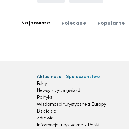
Najnowsze
Polecane
Popularne
Aktualności i Społeczeństwo
Fakty
Newsy z życia gwiazd
Polityka
Wiadomości turystyczne z Europy
Dzieje się
Zdrowie
Informacje turystyczne z Polski