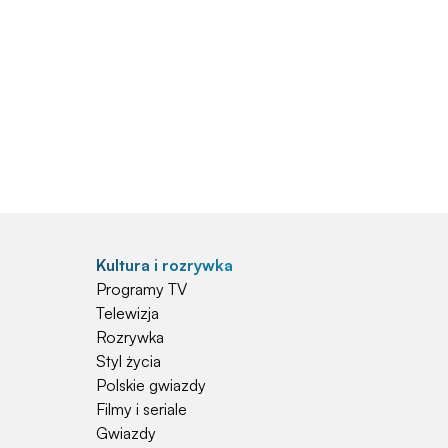
Kultura i rozrywka
Programy TV
Telewizja
Rozrywka
Styl życia
Polskie gwiazdy
Filmy i seriale
Gwiazdy