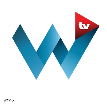
WTV.pl