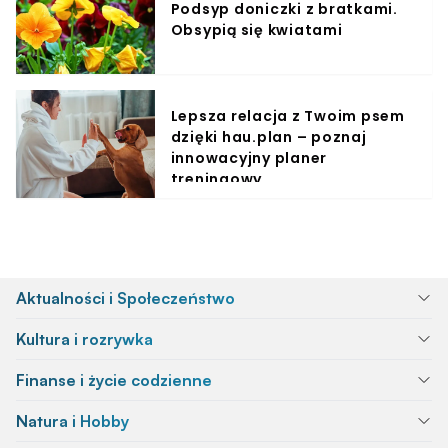
Podsyp doniczki z bratkami.
Obsypią się kwiatami
Lepsza relacja z Twoim psem
dzięki hau.plan – poznaj
innowacyjny planer
treningowy
Aktualności i Społeczeństwo
Kultura i rozrywka
Finanse i życie codzienne
Natura i Hobby