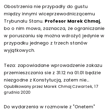
Obostrzenia nie przypadły do gustu
między innymi wiceprzewodniczącemu
Trybunału Stanu.
Profesor Marek Chmaj
,
bo o nim mowa, zaznacza, że ograniczanie
w poruszaniu się można wdrożyć jedynie w
przypadku jednego z trzech stanów
wyjątkowych.
Teza: zapowiadane wprowadzenie zakazu
przemieszczania sie z 31.12 na 01.01 będzie
niezgodne z Konstytucją, zatem nie...
Opublikowany przez
Marek Chmaj
Czwartek, 17
grudnia 2020
Do wydarzenia w rozmowie z "Onetem"