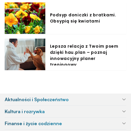
Podsyp doniczki z bratkami.
Obsypią się kwiatami
Lepsza relacja z Twoim psem
dzięki hau.plan – poznaj
innowacyjny planer
treningowy
Aktualności i Społeczeństwo
Kultura i rozrywka
Finanse i życie codzienne