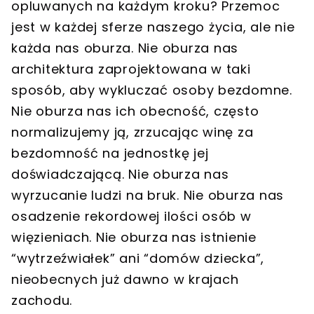
opluwanych na każdym kroku? Przemoc
jest w każdej sferze naszego życia, ale nie
każda nas oburza. Nie oburza nas
architektura zaprojektowana w taki
sposób, aby wykluczać osoby bezdomne.
Nie oburza nas ich obecność, często
normalizujemy ją, zrzucając winę za
bezdomność na jednostkę jej
doświadczającą. Nie oburza nas
wyrzucanie ludzi na bruk. Nie oburza nas
osadzenie rekordowej ilości osób w
więzieniach. Nie oburza nas istnienie
“wytrzeźwiałek” ani “domów dziecka”,
nieobecnych już dawno w krajach
zachodu.