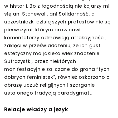
w historii. Bo z łagodnością nie kojarzy mi
się ani Stonewall, ani Solidarność, a
uczestniczki dzisiejszych protestów nie są
pierwszymi, którym prawicowi
komentatorzy odmawiają atrakcyjności,
zaklęci w przeświadczeniu, że ich gust
estetyczny ma jakiekolwiek znaczenie.
Sufrażystki, przez niektórych
manifestacyjnie zaliczane do grona “tych
dobrych feministek”, również oskarżano o
obrazę uczuć religijnych i szarganie
ustalonego tradycją paradygmatu.
Relacje władzy a język