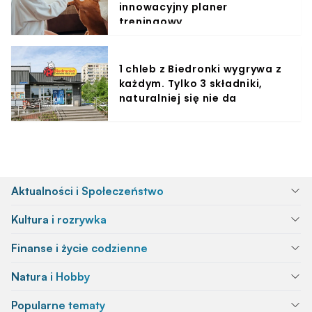
innowacyjny planer
treningowy
1 chleb z Biedronki wygrywa z
każdym. Tylko 3 składniki,
naturalniej się nie da
Aktualności i Społeczeństwo
Kultura i rozrywka
Finanse i życie codzienne
Natura i Hobby
Popularne tematy