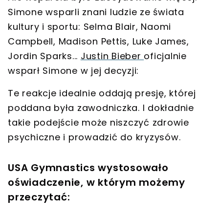
Simone wsparli znani ludzie ze świata
kultury i sportu: Selma Blair, Naomi
Campbell, Madison Pettis, Luke James,
Jordin Sparks...
Justin Bieber
oficjalnie
wsparł Simone w jej decyzji:
Te reakcje idealnie oddają presję, której
poddana była zawodniczka. I dokładnie
takie podejście może niszczyć zdrowie
psychiczne i prowadzić do kryzysów.
USA Gymnastics wystosowało
oświadczenie, w którym możemy
przeczytać: