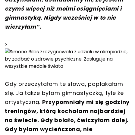
czymś więcej niż moimi osiągnięciami i
gimnastyką. Nigdy wcześniej w to nie
wierzyłam”.
>
Gdy przeczytałam te słowa, popłakałam
się. Ja także byłam gimnastyczką, tyle że
artystyczną.
Przypomniały mi się godziny
treningów, którą kochałam najbardziej
na świecie. Gdy bolało, ćwiczyłam dalej.
Gdy byłam wycieńczona, nie