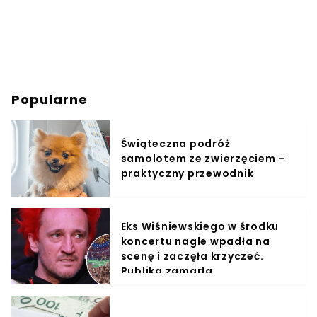
Popularne
Świąteczna podróż
samolotem ze zwierzęciem –
praktyczny przewodnik
Eks Wiśniewskiego w środku
koncertu nagle wpadła na
scenę i zaczęła krzyczeć.
Publika zamarła