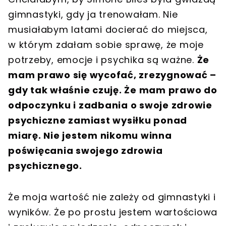
gimnastyki, gdy ja trenowałam. Nie
musiałabym latami docierać do miejsca,
w którym zdałam sobie sprawę, że moje
potrzeby, emocje i psychika są ważne.
Że
mam prawo się wycofać, zrezygnować –
gdy tak właśnie czuję. Że mam prawo do
odpoczynku i zadbania o swoje zdrowie
psychiczne zamiast wysiłku ponad
miarę. Nie jestem nikomu winna
poświęcania swojego zdrowia
psychicznego.
Że moja wartość nie zależy od gimnastyki i
wyników. Że po prostu jestem wartościowa