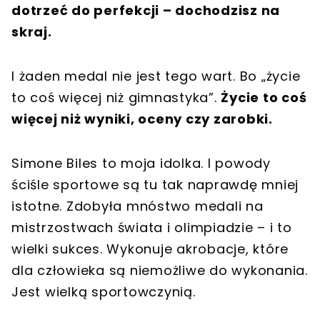
dotrzeć do perfekcji – dochodzisz na
skraj.
I żaden medal nie jest tego wart. Bo „życie
to coś więcej niż gimnastyka”.
Życie to coś
więcej niż wyniki, oceny czy zarobki.
Simone Biles to moja idolka. I powody
ściśle sportowe są tu tak naprawdę mniej
istotne. Zdobyła mnóstwo medali na
mistrzostwach świata i olimpiadzie – i to
wielki sukces. Wykonuje akrobacje, które
dla człowieka są niemożliwe do wykonania.
Jest wielką sportowczynią.