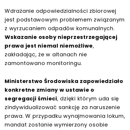
Wdrażanie odpowiedzialności zbiorowej
jest podstawowym problemem związanym
z wyrzucaniem odpadów komunalnych.
Wskazanie osoby nieprzestrzegającej
prawa jest niemal niemożliwe
,
zakładając, że w altanach nie
zamontowano monitoringu.
Ministerstwo Środowiska zapowiedziało
konkretne zmiany w ustawie o
segregacji śmieci
, dzięki którym uda się
zindywidualizować sankcję za naruszenie
prawa. W przypadku wynajmowania lokum,
mandat zostanie wymierzony osobie