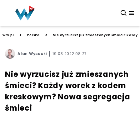
>
>
wtv.pl
Polska
Nie wyrzucisz już zmieszanych śmieci? Każdy
Alan Wysocki
19.03.2022 08:27
Nie wyrzucisz już zmieszanych
śmieci? Każdy worek z kodem
kreskowym? Nowa segregacja
śmieci