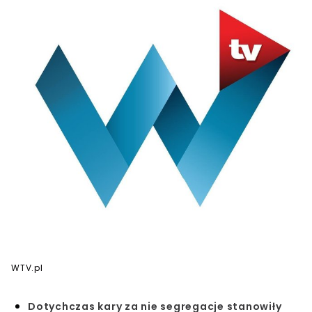
WTV.pl
Dotychczas kary za nie segregacje stanowiły