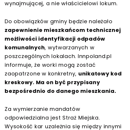
wynajmującej, a nie właścicielowi lokum.
Do obowiązków gminy będzie należało
zapewnienie mieszkańcom technicznej
możliwości identyfikacji odpadów
komunalnych
, wytwarzanych w
poszczególnych lokalach. Innpoland.pl
informuje, że worki mogą zostać
zaopatrzone w konkretny,
unikatowy kod
kreskowy. Ma on być przypisany
bezpośrednio do danego mieszkania.
Za wymierzanie mandatów
odpowiedzialna jest Straż Miejska.
Wysokość kar uzależnia się między innymi