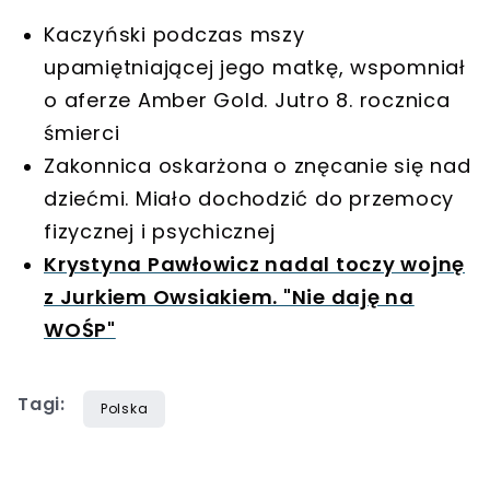
Kaczyński podczas mszy
upamiętniającej jego matkę, wspomniał
o aferze Amber Gold. Jutro 8. rocznica
śmierci
Zakonnica oskarżona o znęcanie się nad
dziećmi. Miało dochodzić do przemocy
fizycznej i psychicznej
Krystyna Pawłowicz nadal toczy wojnę
z Jurkiem Owsiakiem. "Nie daję na
WOŚP"
Tagi:
Polska