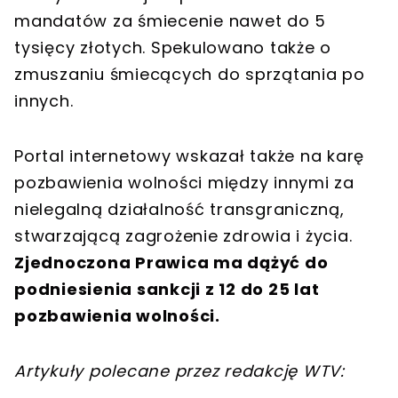
mandatów za śmiecenie nawet do 5
tysięcy złotych. Spekulowano także o
zmuszaniu śmiecących do sprzątania po
innych.
Portal internetowy wskazał także na karę
pozbawienia wolności między innymi za
nielegalną działalność transgraniczną,
stwarzającą zagrożenie zdrowia i życia.
Zjednoczona Prawica ma dążyć do
podniesienia sankcji z 12 do 25 lat
pozbawienia wolności.
Artykuły polecane przez redakcję WTV: