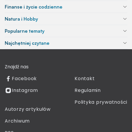
Finanse i życie codzienne
Natura i Hobby
Popularne tematy
Najchętniej czytane
Znajdź nas
Facebook
Kontakt
Instagram
Regulamin
Polityka prywatności
Autorzy artykułów
Archiwum