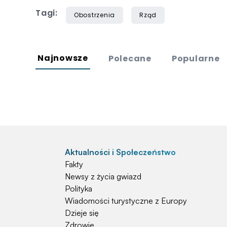
Tagi:
Obostrzenia
Rząd
Najnowsze
Polecane
Popularne
Aktualności i Społeczeństwo
Fakty
Newsy z życia gwiazd
Polityka
Wiadomości turystyczne z Europy
Dzieje się
Zdrowie