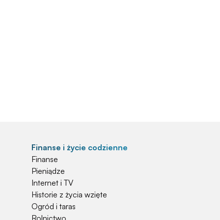
Finanse i życie codzienne
Finanse
Pieniądze
Internet i TV
Historie z życia wzięte
Ogród i taras
Rolnictwo