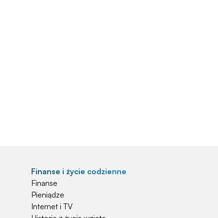
Finanse i życie codzienne
Finanse
Pieniądze
Internet i TV