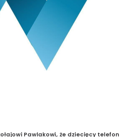
ołajowi Pawlakowi, że dziecięcy telefon