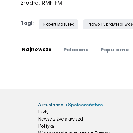
źródło: RMF FM
Tagi:
Robert Mazurek
Prawo i Sprawiedliwoś
Najnowsze
Polecane
Popularne
Aktualności i Społeczeństwo
Fakty
Newsy z życia gwiazd
Polityka