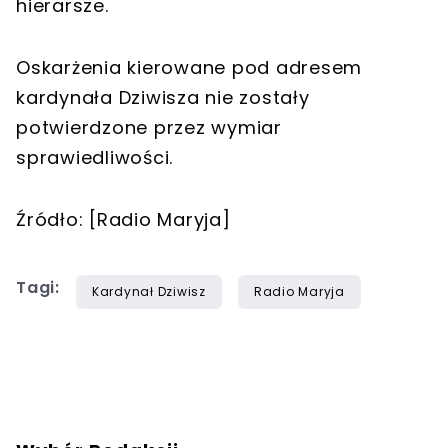
hierarsze.
Oskarżenia kierowane pod adresem
kardynała Dziwisza nie zostały
potwierdzone przez wymiar
sprawiedliwości.
Źródło: [Radio Maryja]
Tagi:
Kardynał Dziwisz
Radio Maryja