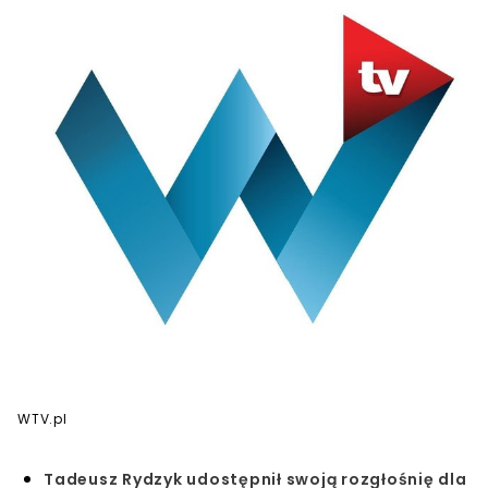
WTV.pl
Tadeusz Rydzyk udostępnił swoją rozgłośnię dla