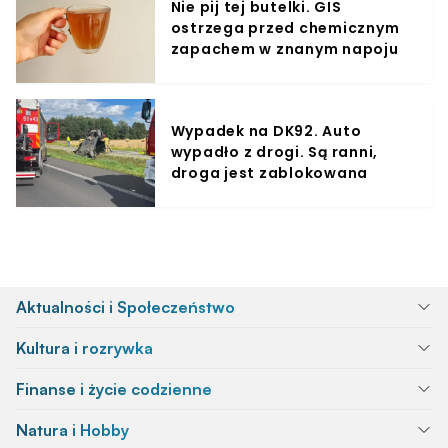
Nie pij tej butelki. GIS
ostrzega przed chemicznym
zapachem w znanym napoju
Wypadek na DK92. Auto
wypadło z drogi. Są ranni,
droga jest zablokowana
Aktualności i Społeczeństwo
Kultura i rozrywka
Finanse i życie codzienne
Natura i Hobby