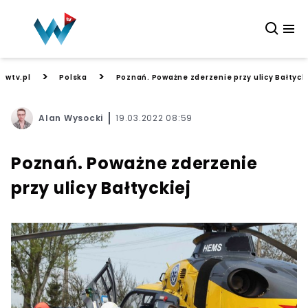
>
>
wtv.pl
Polska
Poznań. Poważne zderzenie przy ulicy Bałtyck
Alan Wysocki
19.03.2022 08:59
Poznań. Poważne zderzenie
przy ulicy Bałtyckiej