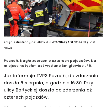
zdjęcie ilustracyjne: ANDRZEJ WOZNIAK/AGENCJA SE/East
News
Poznań. Nagłe zderzenie czterech pojazdów. Na
miejsce natychmiast wysłano śmigłowiec LPR.
Jak informuje TVP3 Poznań, do zdarzenia
doszło 6 sierpnia, o godzinie 16:30. Przy
ulicy Bałtyckiej doszło do zderzenia aż
czterech pojazdów.