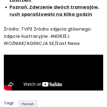
Poznań. Zderzenie dwóch tramwajów,
ruch sparaliżowało na kilka godzin
Źródło: TVP3 Źródło zdjęcia głównego:
zdjęcie ilustracyjne: ANDRZEJ
WOZNIAK/AGENCJA SE/East News
Tagi:
Poznań