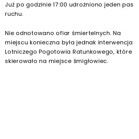
Już po godzinie 17:00 udrożniono jeden pas
ruchu.
Nie odnotowano ofiar śmiertelnych. Na
miejscu konieczna była jednak interwencja
Lotniczego Pogotowia Ratunkowego, które
skierowało na miejsce śmigłowiec.