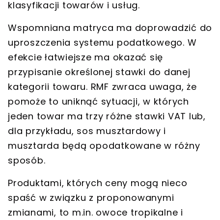
klasyfikacji towarów i usług.
Wspomniana matryca ma doprowadzić do
uproszczenia systemu podatkowego. W
efekcie łatwiejsze ma okazać się
przypisanie określonej stawki do danej
kategorii towaru. RMF zwraca uwaga, że
pomoże to uniknąć sytuacji, w których
jeden towar ma trzy różne stawki VAT lub,
dla przykładu, sos musztardowy i
musztarda będą opodatkowane w różny
sposób.
Produktami, których ceny mogą nieco
spaść w związku z proponowanymi
zmianami, to m.in. owoce tropikalne i