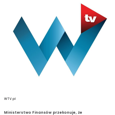
WTV.pl
Ministerstwo Finansów przekonuje, że