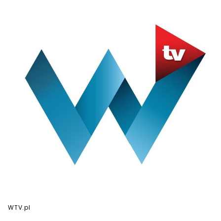
WTV.pl