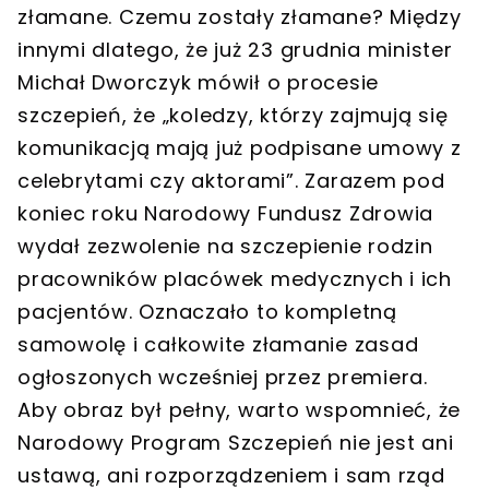
złamane. Czemu zostały złamane? Między
innymi dlatego, że już 23 grudnia minister
Michał Dworczyk mówił o procesie
szczepień, że „koledzy, którzy zajmują się
komunikacją mają już podpisane umowy z
celebrytami czy aktorami”. Zarazem pod
koniec roku Narodowy Fundusz Zdrowia
wydał zezwolenie na szczepienie rodzin
pracowników placówek medycznych i ich
pacjentów. Oznaczało to kompletną
samowolę i całkowite złamanie zasad
ogłoszonych wcześniej przez premiera.
Aby obraz był pełny, warto wspomnieć, że
Narodowy Program Szczepień nie jest ani
ustawą, ani rozporządzeniem i sam rząd