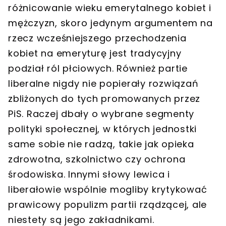
różnicowanie wieku emerytalnego kobiet i
mężczyzn, skoro jedynym argumentem na
rzecz wcześniejszego przechodzenia
kobiet na emeryturę jest tradycyjny
podział ról płciowych. Również partie
liberalne nigdy nie popierały rozwiązań
zbliżonych do tych promowanych przez
PiS. Raczej dbały o wybrane segmenty
polityki społecznej, w których jednostki
same sobie nie radzą, takie jak opieka
zdrowotna, szkolnictwo czy ochrona
środowiska. Innymi słowy lewica i
liberałowie wspólnie mogliby krytykować
prawicowy populizm partii rządzącej, ale
niestety są jego zakładnikami.