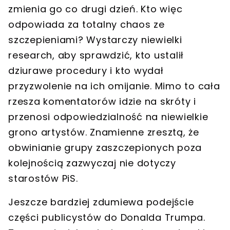
zmienia go co drugi dzień. Kto więc
odpowiada za totalny chaos ze
szczepieniami? Wystarczy niewielki
research, aby sprawdzić, kto ustalił
dziurawe procedury i kto wydał
przyzwolenie na ich omijanie. Mimo to cała
rzesza komentatorów idzie na skróty i
przenosi odpowiedzialność na niewielkie
grono artystów. Znamienne zresztą, że
obwinianie grupy zaszczepionych poza
kolejnością zazwyczaj nie dotyczy
starostów PiS.
Jeszcze bardziej zdumiewa podejście
części publicystów do Donalda Trumpa.