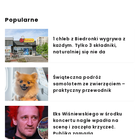
Popularne
1 chleb z Biedronki wygrywa z
każdym. Tylko 3 składniki,
naturalniej się nie da
Świąteczna podróż
samolotem ze zwierzęciem –
praktyczny przewodnik
Eks Wiśniewskiego w środku
koncertu nagle wpadła na
scenę i zaczęła krzyczeć.
Publika zamarła