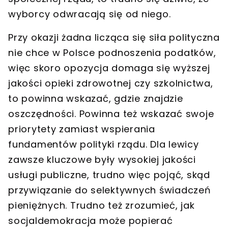
wyborcy odwracają się od niego.
Przy okazji żadna licząca się siła polityczna
nie chce w Polsce podnoszenia podatków,
więc skoro opozycja domaga się wyższej
jakości opieki zdrowotnej czy szkolnictwa,
to powinna wskazać, gdzie znajdzie
oszczędności. Powinna też wskazać swoje
priorytety zamiast wspierania
fundamentów polityki rządu. Dla lewicy
zawsze kluczowe były wysokiej jakości
usługi publiczne, trudno więc pojąć, skąd
przywiązanie do selektywnych świadczeń
pieniężnych. Trudno też zrozumieć, jak
socjaldemokracja może popierać