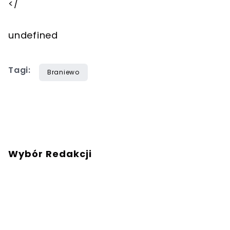
</
undefined
Tagi:
Braniewo
Wybór Redakcji