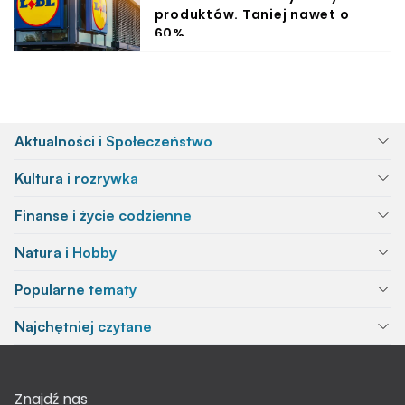
produktów. Taniej nawet o
60%
Aktualności i Społeczeństwo
Kultura i rozrywka
Finanse i życie codzienne
Natura i Hobby
Popularne tematy
Najchętniej czytane
Znajdź nas