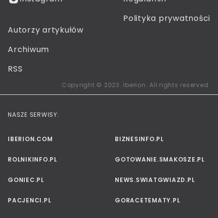
Polityka prywatności
Autorzy artykułów
Archiwum
RSS
Copyright © 2023. Iberion. All rights reserved.
NASZE SERWISY:
IBERION.COM
BIZNESINFO.PL
ROLNIKINFO.PL
GOTOWANIE.SMAKOSZE.PL
GONIEC.PL
NEWS.SWIATGWIAZD.PL
PACJENCI.PL
GORACETEMATY.PL