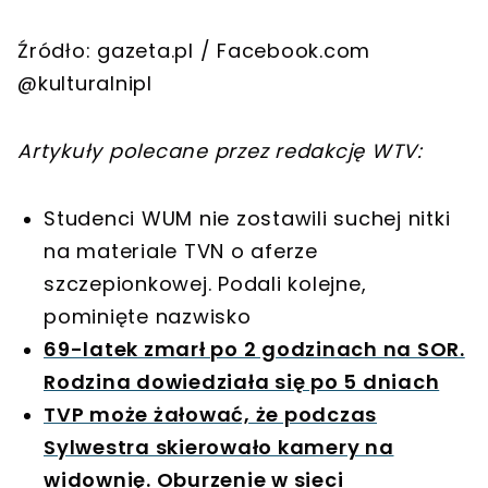
Źródło: gazeta.pl / Facebook.com
@kulturalnipl
Artykuły polecane przez redakcję WTV:
Studenci WUM nie zostawili suchej nitki
na materiale TVN o aferze
szczepionkowej. Podali kolejne,
pominięte nazwisko
69-latek zmarł po 2 godzinach na SOR.
Rodzina dowiedziała się po 5 dniach
TVP może żałować, że podczas
Sylwestra skierowało kamery na
widownię. Oburzenie w sieci