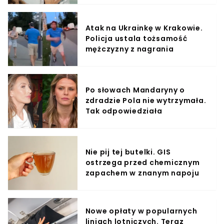
Atak na Ukrainkę w Krakowie.
Policja ustala tożsamość
mężczyzny z nagrania
Po słowach Mandaryny o
zdradzie Pola nie wytrzymała.
Tak odpowiedziała
Nie pij tej butelki. GIS
ostrzega przed chemicznym
zapachem w znanym napoju
Nowe opłaty w popularnych
liniach lotniczych. Teraz