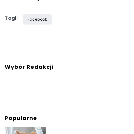
Tagi:
Facebook
Wybór Redakcji
Popularne