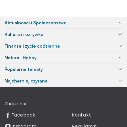
Aktualności i Społeczeństwo
Kultura i rozrywka
Finanse i życie codzienne
Natura i Hobby
Popularne tematy
Najchętniej czytane
Znajdź nas
Facebook
Kontakt
Instagram
Regulamin