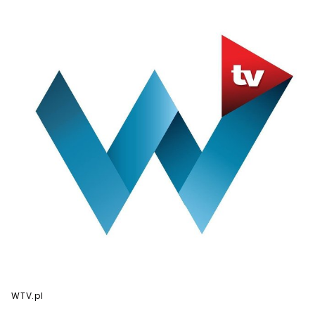
WTV.pl