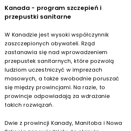
Kanada - program szczepień i
przepustki sanitarne
W Kanadzie jest wysoki współczynnik
zaszczepionych obywateli. Rząd
zastanawia się nad wprowadzeniem
przepustek sanitarnych, które pozwolą
ludziom uczestniczyć w imprezach
masowych, a także swobodnie poruszać
się między prowincjami. Na razie, to
prowincje odpowiadają za wdrażanie
takich rozwiązań.
Dwie z prowincji Kanady, Manitoba i Nowa