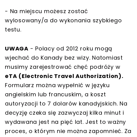
- Na miejscu możesz zostać
wylosowany/a do wykonania szybkiego
testu.
UWAGA
- Polacy od 2012 roku mogą
wjechać do Kanady bez wizy. Natomiast
musimy zarejestrować chęć podróży w
eTA (Electronic Travel Authorization).
Formularz można wypełnić w języku
angielskim lub francuskim, a koszt
autoryzacji to 7 dolarów kanadyjskich. Na
decyzję czeka się zazwyczaj kilka minut i
wydawana jest na pięć lat. Jest to ważny
proces, o którym nie można zapomnieć. Za