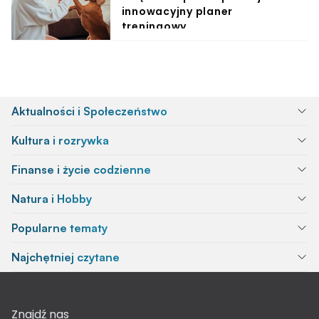
innowacyjny planer
treningowy
Aktualności i Społeczeństwo
Kultura i rozrywka
Finanse i życie codzienne
Natura i Hobby
Popularne tematy
Najchętniej czytane
Znajdź nas