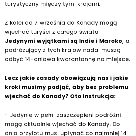
turystyczny między tymi krajami.
Z kolei od 7 września do Kanady mogą
wjechać turyści z całego świata.
Jedynymi wyjątkami są Indie i Maroko
, a
podróżujący z tych krajów nadal muszą
odbyć 14-dniową kwarantannę na miejsce.
Lecz jakie zasady obowiązują nas i jakie
kroki musimy podjąć, aby bez problemu
wjechać do Kanady? Oto instrukcja:
- Jedynie w pełni zaszczepieni podróżni
mogą aktualnie wjechać do Kanady. Do
dnia przylotu musi upłynąć co najmniej 14