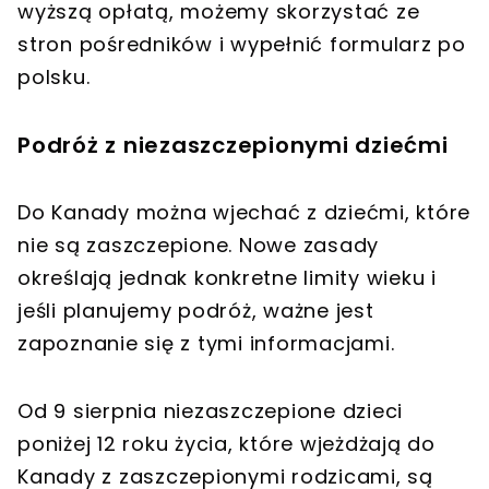
wyższą opłatą, możemy skorzystać ze
stron pośredników i wypełnić formularz po
polsku.
Podróż z niezaszczepionymi dziećmi
Do Kanady można wjechać z dziećmi, które
nie są zaszczepione. Nowe zasady
określają jednak konkretne limity wieku i
jeśli planujemy podróż, ważne jest
zapoznanie się z tymi informacjami.
Od 9 sierpnia niezaszczepione dzieci
poniżej 12 roku życia, które wjeżdżają do
Kanady z zaszczepionymi rodzicami, są