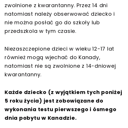
zwolnione z kwarantanny. Przez 14 dni
natomiast należy obserwować dziecko i
nie można posłać go do szkoły lub
przedszkola w tym czasie.
Niezaszczepione dzieci w wieku 12-17 lat
również mogą wjechać do Kanady,
natomiast nie są zwolnione z 14-dniowej
kwarantanny.
Każde dziecko (z wyjątkiem tych poniżej
5 roku życia) jest zobowiązane do
wykonania testu pierwszego i ósmego
dnia pobytu w Kanadzie.