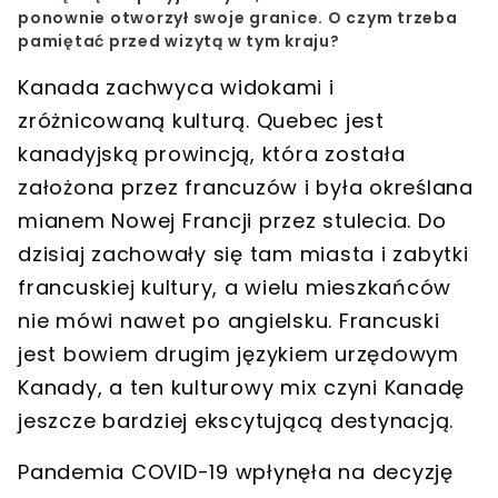
ponownie otworzył swoje granice. O czym trzeba
pamiętać przed wizytą w tym kraju?
Kanada zachwyca widokami i
zróżnicowaną kulturą. Quebec jest
kanadyjską prowincją, która została
założona przez francuzów i była określana
mianem Nowej Francji przez stulecia. Do
dzisiaj zachowały się tam miasta i zabytki
francuskiej kultury, a wielu mieszkańców
nie mówi nawet po angielsku. Francuski
jest bowiem drugim językiem urzędowym
Kanady, a ten kulturowy mix czyni Kanadę
jeszcze bardziej ekscytującą destynacją.
Pandemia COVID-19 wpłynęła na decyzję