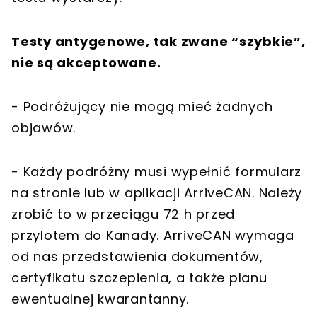
Testy antygenowe, tak zwane “szybkie”,
nie są akceptowane.
- Podróżujący nie mogą mieć żadnych
objawów.
- Każdy podróżny musi wypełnić formularz
na stronie lub w aplikacji ArriveCAN. Należy
zrobić to w przeciągu 72 h przed
przylotem do Kanady. ArriveCAN wymaga
od nas przedstawienia dokumentów,
certyfikatu szczepienia, a także planu
ewentualnej kwarantanny.