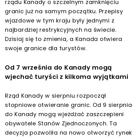
rządu Kanady o szczelnym zamknięciu
granic już na samym początku. Przepisy
wjazdowe w tym kraju były jednymi z
najbardziej restrykcyjnych na świecie.
Dzisiaj się to zmienia, a Kanada otwiera
swoje granice dla turystów.
Od 7 września do Kanady mogą
wjechać turyści z kilkoma wyjątkami
Rząd Kanady w sierpniu rozpoczął
stopniowe otwieranie granic. Od 9 sierpnia
do Kanady mogą wjeżdżać zaszczepieni
obywatele Stanów Zjednoczonych. Ta
decyzja pozwoliła na nowo otworzyć rynek