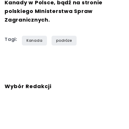
Kanady w Polsce, bądź na stronie
polskiego MInisterstwa Spraw
Zagranicznych.
Tagi:
Kanada
podróże
Wybór Redakcji