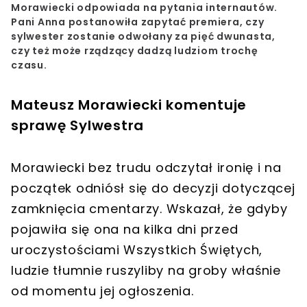
Morawiecki
odpowiada na pytania internautów.
Pani Anna postanowiła zapytać premiera, czy
sylwester zostanie odwołany za pięć dwunasta,
czy też może rządzący dadzą ludziom trochę
czasu.
Mateusz Morawiecki komentuje
sprawę Sylwestra
Morawiecki bez trudu odczytał ironię i na
początek odniósł się do decyzji dotyczącej
zamknięcia cmentarzy. Wskazał, że gdyby
pojawiła się ona na kilka dni przed
uroczystościami Wszystkich Świętych,
ludzie tłumnie ruszyliby na groby właśnie
od momentu jej ogłoszenia.