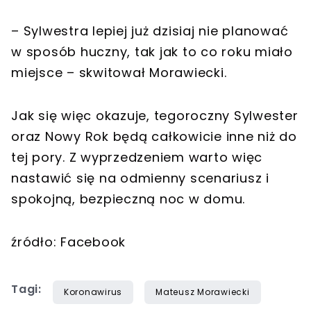
– Sylwestra lepiej już dzisiaj nie planować
w sposób huczny, tak jak to co roku miało
miejsce – skwitował Morawiecki.
Jak się więc okazuje, tegoroczny Sylwester
oraz Nowy Rok będą całkowicie inne niż do
tej pory. Z wyprzedzeniem warto więc
nastawić się na odmienny scenariusz i
spokojną, bezpieczną noc w domu.
źródło: Facebook
Tagi:
Koronawirus
Mateusz Morawiecki