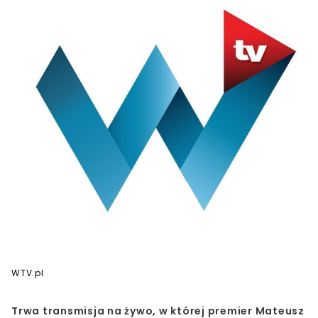
WTV.pl
Trwa transmisja na żywo, w której premier
Mateusz