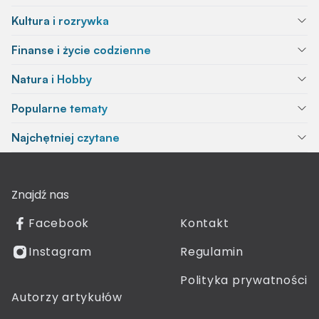
Kultura i rozrywka
Finanse i życie codzienne
Natura i Hobby
Popularne tematy
Najchętniej czytane
Znajdź nas
Facebook
Kontakt
Instagram
Regulamin
Polityka prywatności
Autorzy artykułów