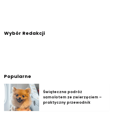
Wybór Redakcji
Popularne
Świąteczna podróż
samolotem ze zwierzęciem –
praktyczny przewodnik