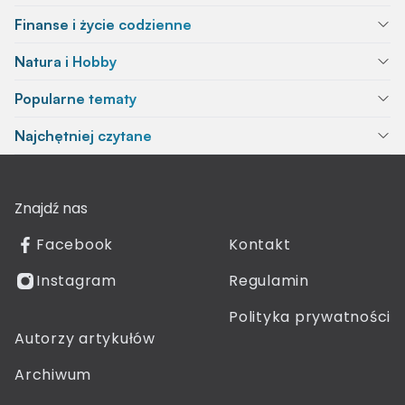
Finanse i życie codzienne
Natura i Hobby
Popularne tematy
Najchętniej czytane
Znajdź nas
Facebook
Kontakt
Instagram
Regulamin
Polityka prywatności
Autorzy artykułów
Archiwum