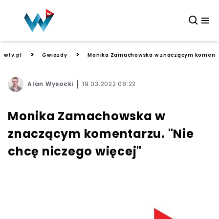
>
>
wtv.pl
Gwiazdy
Monika Zamachowska w znaczącym komentarz
Alan Wysocki
19.03.2022 08:22
Monika Zamachowska w
znaczącym komentarzu. "Nie
chcę niczego więcej"