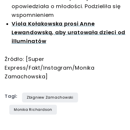
opowiedziała o młodości. Podzieliła się
wspomnieniem
Viola Kołakowska prosi Anne
Lewandowską, aby uratowała dzieci od
illuminatów
Źródło: [Super
Express/Fakt/Instagram/Monika
Zamachowska]
Tagi:
Zbigniew Zamachowski
Monika Richardson