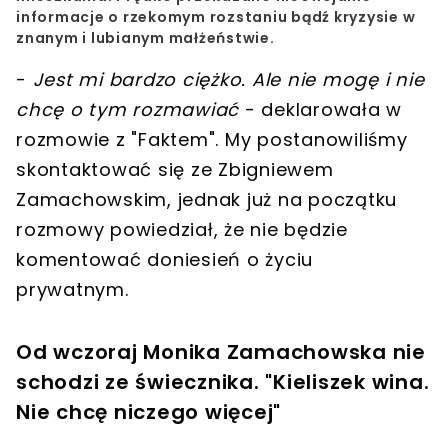
informacje o rzekomym rozstaniu bądź kryzysie w
znanym i lubianym małżeństwie.
-
Jest mi bardzo ciężko. Ale nie mogę i nie
chcę o tym rozmawiać
- deklarowała w
rozmowie z "Faktem". My postanowiliśmy
skontaktować się ze Zbigniewem
Zamachowskim, jednak już na początku
rozmowy powiedział, że nie będzie
komentować doniesień o życiu
prywatnym.
Od wczoraj Monika Zamachowska nie
schodzi ze świecznika. "Kieliszek wina.
Nie chcę niczego więcej"