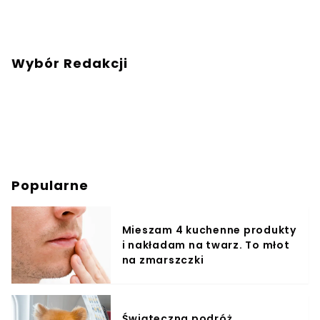
Wybór Redakcji
Popularne
Mieszam 4 kuchenne produkty
i nakładam na twarz. To młot
na zmarszczki
Świąteczna podróż