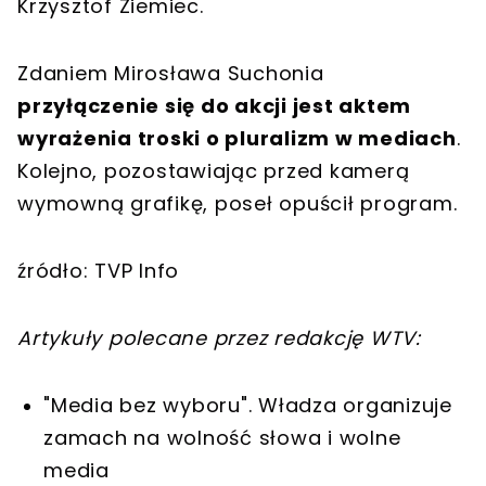
Krzysztof Ziemiec.
Zdaniem Mirosława Suchonia
przyłączenie się do akcji jest aktem
wyrażenia troski o pluralizm w mediach
.
Kolejno, pozostawiając przed kamerą
wymowną grafikę, poseł opuścił program.
źródło: TVP Info
Artykuły polecane przez redakcję WTV:
"Media bez wyboru". Władza organizuje
zamach na wolność słowa i wolne
media