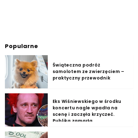
Popularne
Świąteczna podróż
samolotem ze zwierzęciem –
praktyczny przewodnik
Eks Wiśniewskiego w środku
koncertu nagle wpadła na
scenę i zaczęła krzyczeć.
Publika zamarła