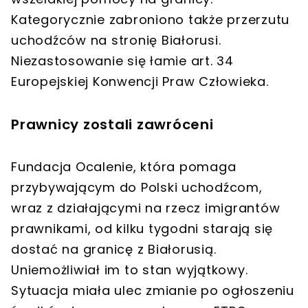
Kategorycznie zabroniono także przerzutu
uchodźców na stronię Białorusi.
Niezastosowanie się łamie art. 34
Europejskiej Konwencji Praw Człowieka.
Prawnicy zostali zawróceni
Fundacja Ocalenie, która pomaga
przybywającym do Polski uchodźcom,
wraz z działającymi na rzecz imigrantów
prawnikami, od kilku tygodni starają się
dostać na granicę z Białorusią.
Uniemożliwiał im to stan wyjątkowy.
Sytuacja miała ulec zmianie po ogłoszeniu