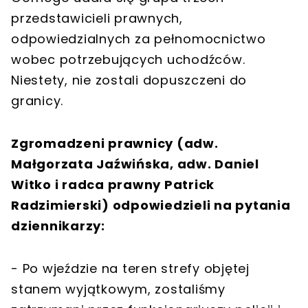
przedstawicieli prawnych,
odpowiedzialnych za pełnomocnictwo
wobec potrzebujących uchodźców.
Niestety, nie zostali dopuszczeni do
granicy.
Zgromadzeni prawnicy (adw.
Małgorzata Jaźwińska, adw. Daniel
Witko i radca prawny Patrick
Radzimierski) odpowiedzieli na pytania
dziennikarzy:
- Po wjeździe na teren strefy objętej
stanem wyjątkowym, zostaliśmy