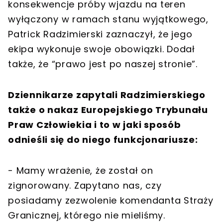
konsekwencje próby wjazdu na teren
wyłączony w ramach stanu wyjątkowego,
Patrick Radzimierski zaznaczył, że jego
ekipa wykonuje swoje obowiązki. Dodał
także, że “prawo jest po naszej stronie”.
Dziennikarze zapytali Radzimierskiego
także o nakaz Europejskiego Trybunału
Praw Człowiekia i to w jaki sposób
odnieśli się do niego funkcjonariusze:
- Mamy wrażenie, że został on
zignorowany. Zapytano nas, czy
posiadamy zezwolenie komendanta Straży
Granicznej, którego nie mieliśmy.