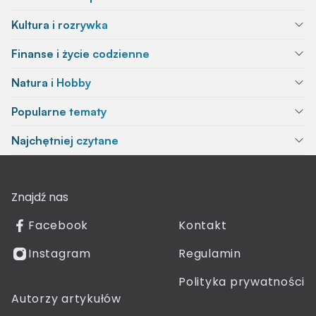
Kultura i rozrywka
Finanse i życie codzienne
Natura i Hobby
Popularne tematy
Najchętniej czytane
Znajdź nas
Facebook
Kontakt
Instagram
Regulamin
Polityka prywatności
Autorzy artykułów