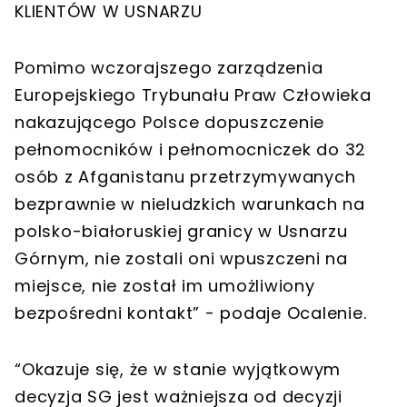
KLIENTÓW W USNARZU
Pomimo wczorajszego zarządzenia
Europejskiego Trybunału Praw Człowieka
nakazującego Polsce dopuszczenie
pełnomocników i pełnomocniczek do 32
osób z Afganistanu przetrzymywanych
bezprawnie w nieludzkich warunkach na
polsko-białoruskiej granicy w Usnarzu
Górnym, nie zostali oni wpuszczeni na
miejsce, nie został im umożliwiony
bezpośredni kontakt” - podaje Ocalenie.
“Okazuje się, że w stanie wyjątkowym
decyzja SG jest ważniejsza od decyzji