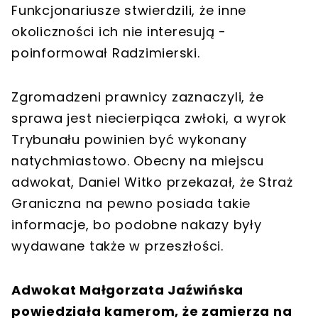
Funkcjonariusze stwierdzili, że inne
okoliczności ich nie interesują -
poinformował Radzimierski.
Zgromadzeni prawnicy zaznaczyli, że
sprawa jest niecierpiąca zwłoki, a wyrok
Trybunału powinien być wykonany
natychmiastowo. Obecny na miejscu
adwokat, Daniel Witko przekazał, że Straż
Graniczna na pewno posiada takie
informacje, bo podobne nakazy były
wydawane także w przeszłości.
Adwokat Małgorzata Jaźwińska
powiedziała kamerom, że zamierza na