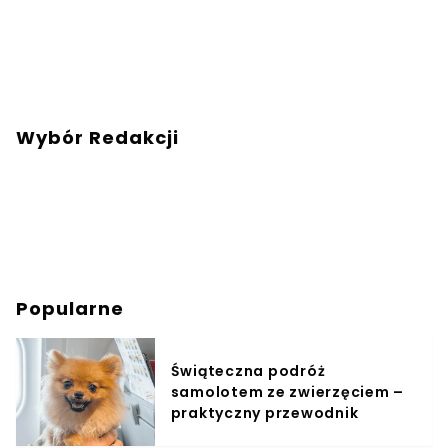
Wybór Redakcji
Popularne
Świąteczna podróż
samolotem ze zwierzęciem –
praktyczny przewodnik