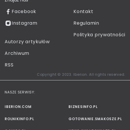
Facebook
Kontakt
Instagram
Regulamin
Polityka prywatności
Autorzy artykułów
Archiwum
RSS
Copyright © 2023. Iberion. All rights reserved.
NASZE SERWISY:
IBERION.COM
BIZNESINFO.PL
ROLNIKINFO.PL
GOTOWANIE.SMAKOSZE.PL