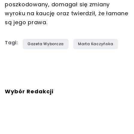
poszkodowany, domagał się zmiany
wyroku na kaucję oraz twierdził, że łamane
są jego prawa.
Tagi:
Gazeta Wyborcza
Marta Kaczyńska
Wybór Redakcji