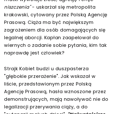
niszczenia"
- uskarżał się metropolita
krakowski, cytowany przez Polską Agencję
Prasową. Ciąża ma być największym
zagrożeniem dla osób domagających się
legalnej aborcji. Kapłan zaapelował do
wiernych o zadanie sobie pytania, kim tak
naprawdę jest człowiek?
Strajk Kobiet budzi u duszpasterza
"głębokie przerażenie". Jak wskazał w
liście, przedstawionym przez Polską
Agencję Prasową, hasła wznoszone przez
demonstrujących, mają nawoływać nie do
legalizacji przerywania ciąży, a do