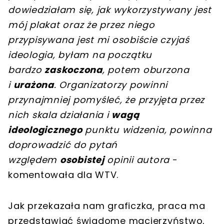
dowiedziałam się, jak wykorzystywany jest
mój plakat oraz że przez niego
przypisywana jest mi osobiście czyjaś
ideologia, byłam na początku
bardzo
zaskoczona
, potem oburzona
i
urażona
. Organizatorzy powinni
przynajmniej pomyśleć, że przyjęta przez
nich skala działania i
wagą
ideologicznego
punktu widzenia, powinna
doprowadzić do pytań
względem
osobistej
opinii autora
-
komentowała dla WTV.
Jak przekazała nam graficzka, praca ma
przedstawiać świadome macierzyństwo,