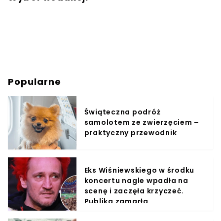
Popularne
Świąteczna podróż
samolotem ze zwierzęciem –
praktyczny przewodnik
Eks Wiśniewskiego w środku
koncertu nagle wpadła na
scenę i zaczęła krzyczeć.
Publika zamarła