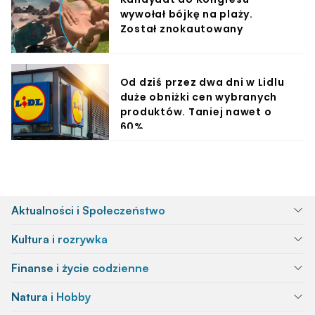
wywołał bójkę na plaży.
Został znokautowany
Od dziś przez dwa dni w Lidlu
duże obniżki cen wybranych
produktów. Taniej nawet o
60%
Aktualności i Społeczeństwo
Kultura i rozrywka
Finanse i życie codzienne
Natura i Hobby