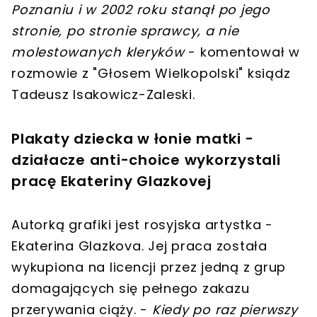
Poznaniu i w 2002 roku stanął po jego
stronie, po stronie sprawcy, a nie
molestowanych kleryków
- komentował w
rozmowie z "Głosem Wielkopolski" ksiądz
Tadeusz Isakowicz-Zaleski.
Plakaty dziecka w łonie matki -
działacze anti-choice wykorzystali
pracę Ekateriny Glazkovej
Autorką grafiki jest rosyjska artystka -
Ekaterina Glazkova. Jej praca została
wykupiona na licencji przez jedną z grup
domagających się pełnego zakazu
przerywania ciąży. -
Kiedy po raz pierwszy