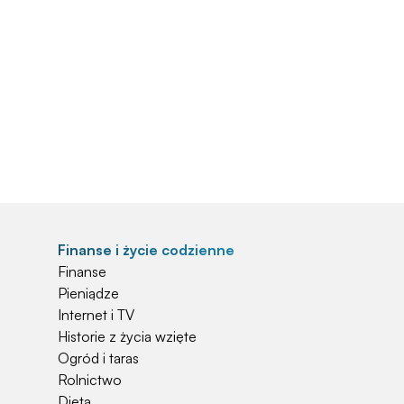
Finanse i życie codzienne
Finanse
Pieniądze
Internet i TV
Historie z życia wzięte
Ogród i taras
Rolnictwo
Dieta