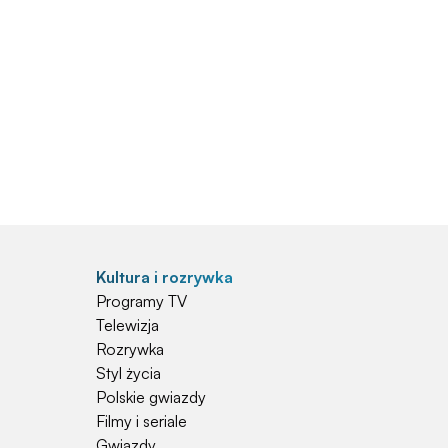
Kultura i rozrywka
Programy TV
Telewizja
Rozrywka
Styl życia
Polskie gwiazdy
Filmy i seriale
Gwiazdy