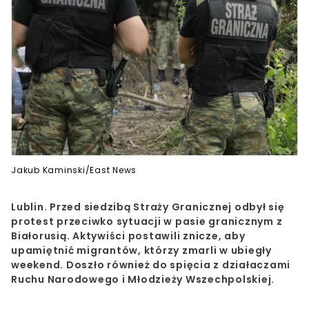
Jakub Kaminski/East News
Lublin. Przed siedzibą Straży Granicznej odbył się
protest przeciwko sytuacji w pasie granicznym z
Białorusią. Aktywiści postawili znicze, aby
upamiętnić migrantów, którzy zmarli w ubiegły
weekend. Doszło również do spięcia z działaczami
Ruchu Narodowego i Młodzieży Wszechpolskiej.