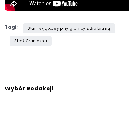
Tagi:
Stan wyjątkowy przy granicy z Białorusią
Straż Graniczna
Wybór Redakcji