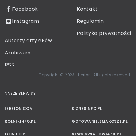
Facebook
Kontakt
Instagram
Regulamin
Polityka prywatności
Autorzy artykułów
Archiwum
RSS
Copyright © 2023. Iberion. All rights reserved.
NASZE SERWISY:
IBERION.COM
BIZNESINFO.PL
ROLNIKINFO.PL
GOTOWANIE.SMAKOSZE.PL
GONIEC.PL
NEWS.SWIATGWIAZD.PL