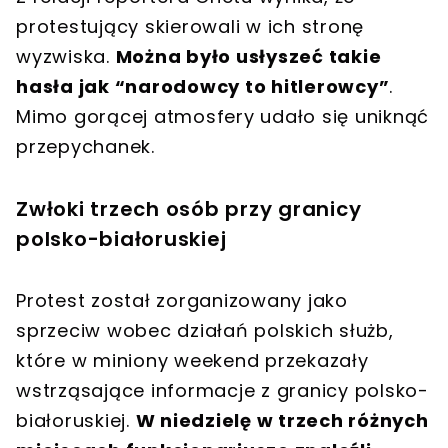
protestujący skierowali w ich stronę
wyzwiska.
Można było usłyszeć takie
hasła jak “narodowcy to hitlerowcy”
.
Mimo gorącej atmosfery udało się uniknąć
przepychanek.
Zwłoki trzech osób przy granicy
polsko-białoruskiej
Protest został zorganizowany jako
sprzeciw wobec działań polskich służb,
które w miniony weekend przekazały
wstrząsające informacje z granicy polsko-
białoruskiej.
W niedzielę w trzech różnych