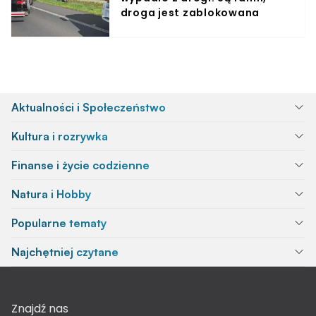
droga jest zablokowana
Aktualności i Społeczeństwo
Kultura i rozrywka
Finanse i życie codzienne
Natura i Hobby
Popularne tematy
Najchętniej czytane
Znajdź nas