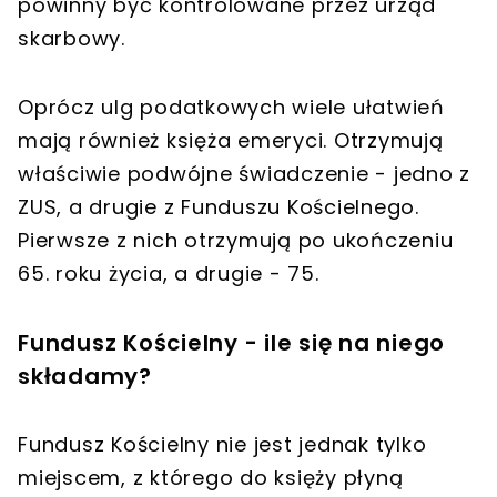
powinny być kontrolowane przez urząd
skarbowy.
Oprócz ulg podatkowych wiele ułatwień
mają również księża emeryci. Otrzymują
właściwie podwójne świadczenie - jedno z
ZUS, a drugie z Funduszu Kościelnego.
Pierwsze z nich otrzymują po ukończeniu
65. roku życia, a drugie - 75.
Fundusz Kościelny - ile się na niego
składamy?
Fundusz Kościelny nie jest jednak tylko
miejscem, z którego do księży płyną