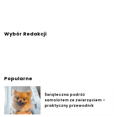
Wybór Redakcji
Popularne
Świąteczna podróż
samolotem ze zwierzęciem –
praktyczny przewodnik