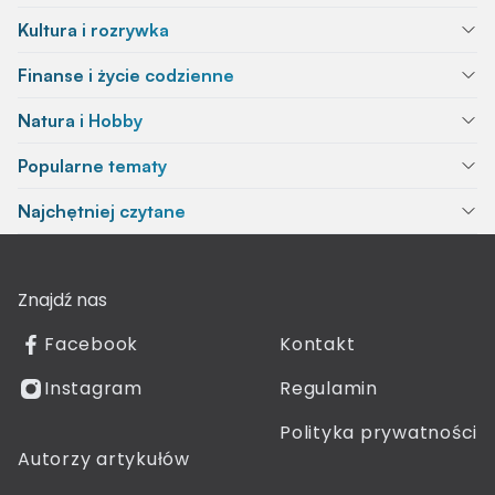
Kultura i rozrywka
Finanse i życie codzienne
Natura i Hobby
Popularne tematy
Najchętniej czytane
Znajdź nas
Facebook
Kontakt
Instagram
Regulamin
Polityka prywatności
Autorzy artykułów