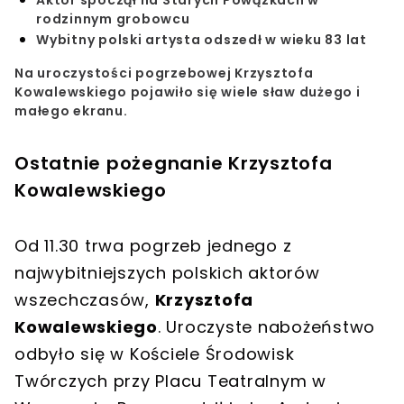
rodzinnym grobowcu
Wybitny polski artysta odszedł w wieku 83 lat
Na uroczystości pogrzebowej Krzysztofa
Kowalewskiego pojawiło się wiele sław dużego i
małego ekranu.
Ostatnie pożegnanie Krzysztofa
Kowalewskiego
Od 11.30 trwa pogrzeb jednego z
najwybitniejszych polskich aktorów
wszechczasów,
Krzysztofa
Kowalewskiego
. Uroczyste nabożeństwo
odbyło się w Kościele Środowisk
Twórczych przy Placu Teatralnym w