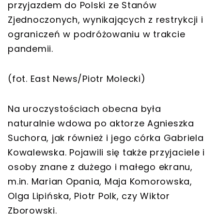
przyjazdem do Polski ze Stanów
Zjednoczonych, wynikających z restrykcji i
ograniczeń w podróżowaniu w trakcie
pandemii.
(fot. East News/Piotr Molecki)
Na uroczystościach obecna była
naturalnie wdowa po aktorze Agnieszka
Suchora, jak również i jego córka Gabriela
Kowalewska. Pojawili się także przyjaciele i
osoby znane z dużego i małego ekranu,
m.in. Marian Opania, Maja Komorowska,
Olga Lipińska, Piotr Polk, czy Wiktor
Zborowski.