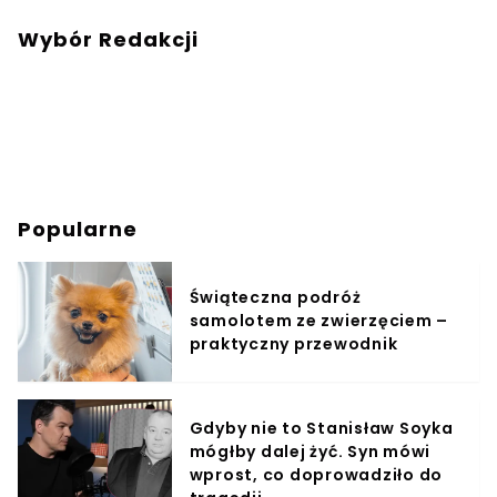
Wybór Redakcji
Popularne
Świąteczna podróż
samolotem ze zwierzęciem –
praktyczny przewodnik
Gdyby nie to Stanisław Soyka
mógłby dalej żyć. Syn mówi
wprost, co doprowadziło do