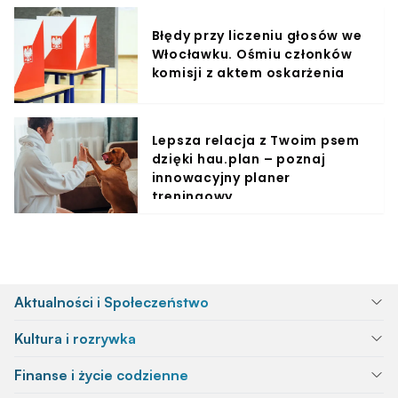
Błędy przy liczeniu głosów we
Włocławku. Ośmiu członków
komisji z aktem oskarżenia
Lepsza relacja z Twoim psem
dzięki hau.plan – poznaj
innowacyjny planer
treningowy
Aktualności i Społeczeństwo
Kultura i rozrywka
Finanse i życie codzienne