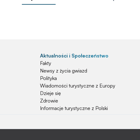
Aktualności i Społeczeństwo
Fakty
Newsy z życia gwiazd
Polityka
Wiadomości turystyczne z Europy
Dzieje się
Zdrowie
Informacje turystyczne z Polski
Natura i Hobby
Psy