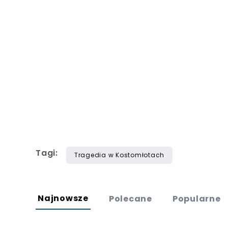
Tagi:
Tragedia w Kostomłotach
Najnowsze
Polecane
Popularne