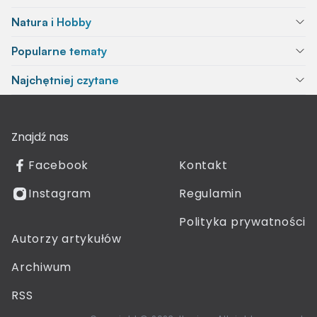
Natura i Hobby
Popularne tematy
Najchętniej czytane
Znajdź nas
Facebook
Kontakt
Instagram
Regulamin
Polityka prywatności
Autorzy artykułów
Archiwum
RSS