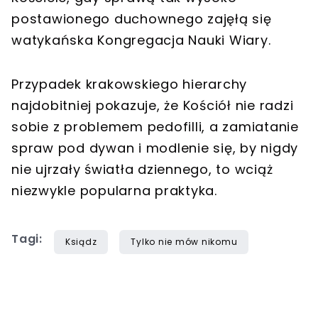
postawionego duchownego zajęłą się
watykańska Kongregacja Nauki Wiary.
Przypadek krakowskiego hierarchy
najdobitniej pokazuje, że Kościół nie radzi
sobie z problemem pedofilli, a zamiatanie
spraw pod dywan i modlenie się, by nigdy
nie ujrzały światła dziennego, to wciąż
niezwykle popularna praktyka.
Tagi:
Ksiądz
Tylko nie mów nikomu