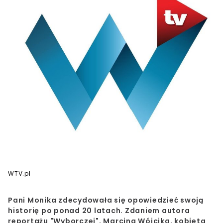
WTV.pl
Pani Monika zdecydowała się opowiedzieć swoją
historię po ponad 20 latach. Zdaniem autora
reportażu "Wyborczej", Marcina Wójcika, kobieta