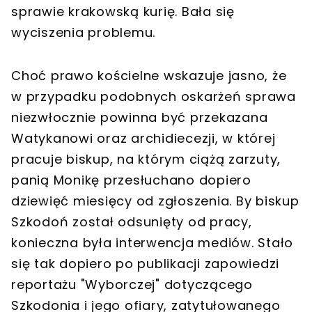
sprawie krakowską kurię. Bała się
wyciszenia problemu.
Choć prawo kościelne wskazuje jasno, że
w przypadku podobnych oskarżeń sprawa
niezwłocznie powinna być przekazana
Watykanowi oraz archidiecezji, w której
pracuje biskup, na którym ciążą zarzuty,
panią Monikę przesłuchano dopiero
dziewięć miesięcy od zgłoszenia. By biskup
Szkodoń został odsunięty od pracy,
konieczna była interwencja mediów. Stało
się tak dopiero po publikacji zapowiedzi
reportażu "Wyborczej" dotyczącego
Szkodonia i jego ofiary, zatytułowanego