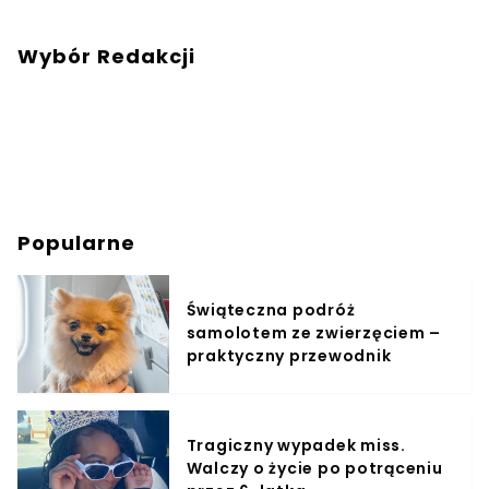
Wybór Redakcji
Popularne
Świąteczna podróż
samolotem ze zwierzęciem –
praktyczny przewodnik
Tragiczny wypadek miss.
Walczy o życie po potrąceniu