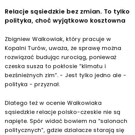
Relacje sąsiedzkie bez zmian. To tylko
polityka, choć wyjątkowo kosztowna
Zbigniew Walkowiak, który pracuje w
Kopalni Turów, uważa, że sprawę można
rozwiązać budując rurociąg, ponieważ
czeska susza to pokłosie “klimatu i
bezśnieżnych zim”. - Jest tylko jedno ale -
polityka - przyznał.
Dlatego też w ocenie Walkowiaka
sąsiedzkie relacje polsko-czeskie nie są
napięte. Spór widać bowiem na “salonach
politycznych”, gdzie działacze starają się