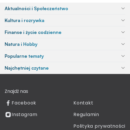
Aktualności i Społeczeństwo
Kultura i rozrywka
Finanse i życie codzienne
Natura i Hobby
Popularne tematy
Najchętniej czytane
Znajdź nas
Facebook
Kontakt
Instagram
Regulamin
Polityka prywatności