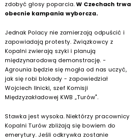
zdobyć głosy poparcia.
W Czechach trwa
obecnie kampania wyborcza.
Jednak Polacy nie zamierzają odpuścić i
zapowiadają protesty. Związkowcy z
Kopalni zwierają szyki i planują
międzynarodową demonstrację. -
Agrounia będzie się mogła od nas uczyć,
jak się robi blokady - zapowiedział
Wojciech Ilnicki, szef Komisji
Międzyzakładowej KWB „Turów".
Stawka jest wysoka. Niektórzy pracownicy
Kopalni Turów zbliżają się bowiem do
emerytury. Jeśli odkrywka zostanie