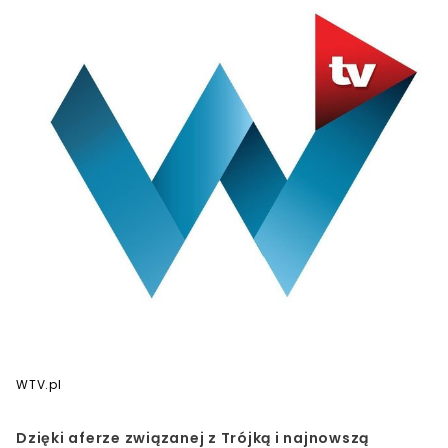
WTV.pl
Dzięki aferze związanej z Trójką i najnowszą