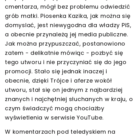
cmentarza, mógł bez problemu odwiedzić
grób matki. Piosenka Kazika, jak można się
domyslać, jest niewygodna dla władzy PiS,
a obecnie przynależą jej media publiczne.
Jak można przypuszczać, postanowiono
zatem - delikatnie mówiąc - pozbyć się
tego utworu i nie przyczyniać się do jego
promocji. Stało się jednak inaczej i
obecnie, dzięki Trójce i aferze wokół
utworu, stał się on jednym z najbardziej
znanych i najchętniej słuchanych w kraju, o
czym świadczyć mogą chociażby
wyświetlenia w serwisie YouTube.
W komentarzach pod teledyskiem na