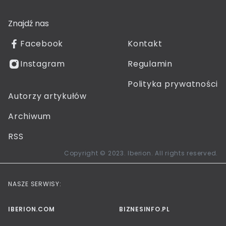
Znajdź nas
Facebook
Kontakt
Instagram
Regulamin
Polityka prywatności
Autorzy artykułów
Archiwum
RSS
Copyright © 2023. Iberion. All rights reserved.
NASZE SERWISY:
IBERION.COM
BIZNESINFO.PL