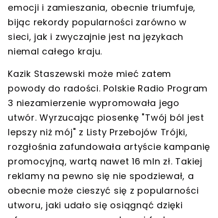
emocji i zamieszania, obecnie triumfuje,
bijąc rekordy popularności zarówno w
sieci, jak i zwyczajnie jest na językach
niemal całego kraju.
Kazik Staszewski może mieć zatem
powody do radości. Polskie Radio Program
3 niezamierzenie wypromowała jego
utwór. Wyrzucając piosenkę "Twój ból jest
lepszy niż mój" z Listy Przebojów Trójki,
rozgłośnia zafundowała artyście kampanię
promocyjną, wartą nawet 16 mln zł. Takiej
reklamy na pewno się nie spodziewał, a
obecnie może cieszyć się z popularności
utworu, jaki udało się osiągnąć dzięki