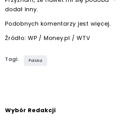
dodał inny.
Podobnych komentarzy jest więcej.
Źródło: WP / Money.pl / WTV
Tagi:
Polska
Wybór Redakcji