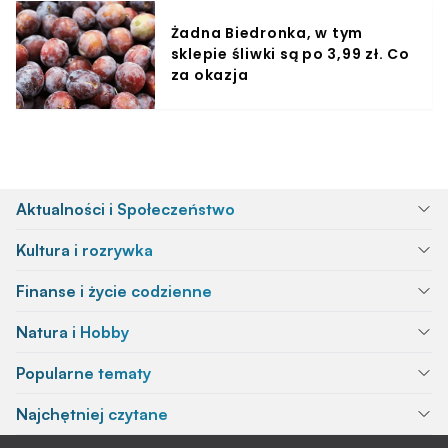
Żadna Biedronka, w tym
sklepie śliwki są po 3,99 zł. Co
za okazja
Aktualności i Społeczeństwo
Kultura i rozrywka
Finanse i życie codzienne
Natura i Hobby
Popularne tematy
Najchętniej czytane