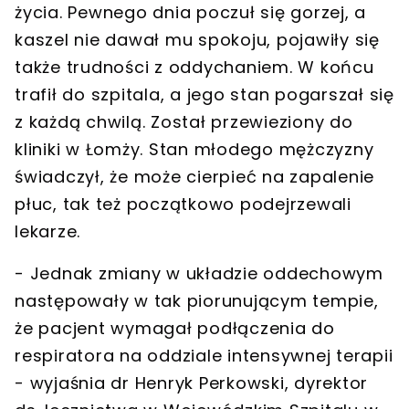
życia. Pewnego dnia poczuł się gorzej, a
kaszel nie dawał mu spokoju, pojawiły się
także trudności z oddychaniem. W końcu
trafił do szpitala, a jego stan pogarszał się
z każdą chwilą. Został przewieziony do
kliniki w Łomży. Stan młodego mężczyzny
świadczył, że może cierpieć na zapalenie
płuc, tak też początkowo podejrzewali
lekarze.
- Jednak zmiany w układzie oddechowym
następowały w tak piorunującym tempie,
że pacjent wymagał podłączenia do
respiratora na oddziale intensywnej terapii
- wyjaśnia dr Henryk Perkowski, dyrektor