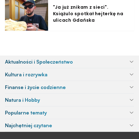
"Ja już znikam z sieci".
Książulo spotkał hejterkę na
ulicach Gdańska
Aktualności i Społeczeństwo
Kultura i rozrywka
Finanse i życie codzienne
Natura i Hobby
Popularne tematy
Najchętniej czytane