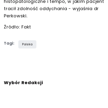
histopatologiczne i tempo, w jakim pacjent
tracił zdolność oddychania - wyjaśnia dr
Perkowski.
Źródło: Fakt
Tagi:
Polska
Wybór Redakcji