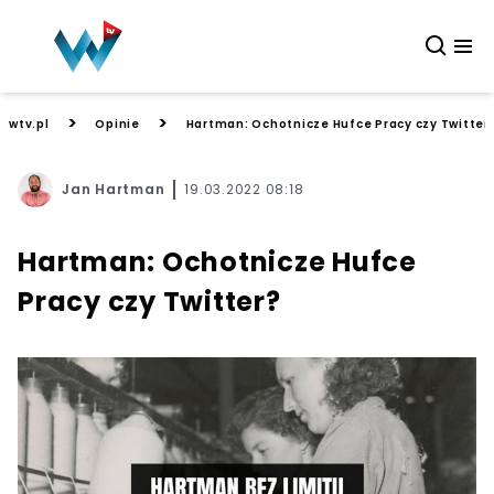
>
>
wtv.pl
Opinie
Hartman: Ochotnicze Hufce Pracy czy Twitter
Jan Hartman
19.03.2022 08:18
Hartman: Ochotnicze Hufce
Pracy czy Twitter?