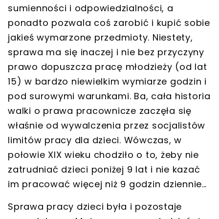
sumienności i odpowiedzialności, a
ponadto pozwala coś zarobić i kupić sobie
jakieś wymarzone przedmioty. Niestety,
sprawa ma się inaczej i nie bez przyczyny
prawo dopuszcza pracę młodzieży (od lat
15) w bardzo niewielkim wymiarze godzin i
pod surowymi warunkami. Ba, cała historia
walki o prawa pracownicze zaczęła się
właśnie od wywalczenia przez socjalistów
limitów pracy dla dzieci. Wówczas, w
połowie XIX wieku chodziło o to, żeby nie
zatrudniać dzieci poniżej 9 lat i nie kazać
im pracować więcej niż 9 godzin dziennie…
Sprawa pracy dzieci była i pozostaje