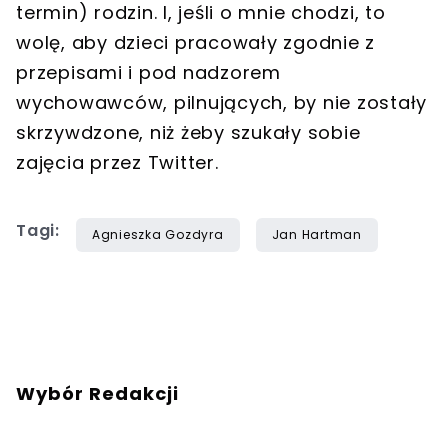
termin) rodzin. I, jeśli o mnie chodzi, to
wolę, aby dzieci pracowały zgodnie z
przepisami i pod nadzorem
wychowawców, pilnujących, by nie zostały
skrzywdzone, niż żeby szukały sobie
zajęcia przez Twitter.
Tagi:
Agnieszka Gozdyra
Jan Hartman
Wybór Redakcji