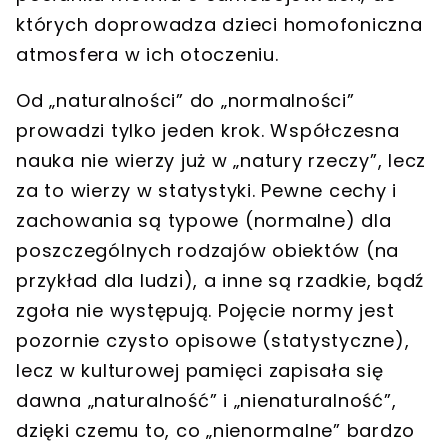
których doprowadza dzieci homofoniczna
atmosfera w ich otoczeniu.
Od „naturalności” do „normalności”
prowadzi tylko jeden krok. Współczesna
nauka nie wierzy już w „natury rzeczy”, lecz
za to wierzy w statystyki. Pewne cechy i
zachowania są typowe (normalne) dla
poszczególnych rodzajów obiektów (na
przykład dla ludzi), a inne są rzadkie, bądź
zgoła nie występują.
Pojęcie normy jest
pozornie czysto opisowe (statystyczne),
lecz w kulturowej pamięci zapisała się
dawna „naturalność” i „nienaturalność”,
dzięki czemu to, co „nienormalne” bardzo