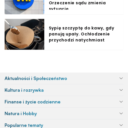
Orzeczenie sądu zmienia
sytuację
Sypię szczyptę do kawy, gdy
panują upały. Ochłodzenie
przychodzi natychmiast
Aktualności i Społeczeństwo
Kultura i rozrywka
Finanse i życie codzienne
Natura i Hobby
Popularne tematy