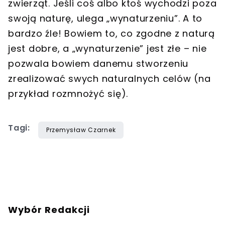
zwierząt. Jeśli coś albo ktoś wychodzi poza
swoją naturę, ulega „wynaturzeniu”. A to
bardzo źle! Bowiem to, co zgodne z naturą
jest dobre, a „wynaturzenie” jest złe – nie
pozwala bowiem danemu stworzeniu
zrealizować swych naturalnych celów (na
przykład rozmnożyć się).
Tagi:
Przemysław Czarnek
Wybór Redakcji